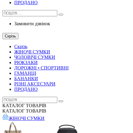
ПРОДАНО
Замовити дзвінок
Скрізь
Скрізь
ЖІНОЧІ СУМКИ
ЧОЛОВІЧІ СУМКИ
РЮКЗАКИ
ДОРОЖНІ • СПОРТИВНІ
ГАМАНЦІ
БАНАНКИ
РІЗНІ АКСЕСУАРИ
ПРОДАНО
КАТАЛОГ
ТОВАРІВ
КАТАЛОГ
ТОВАРІВ
ЖІНОЧІ СУМКИ