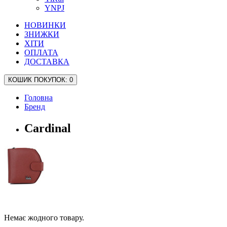
YNPJ
НОВИНКИ
ЗНИЖКИ
ХІТИ
ОПЛАТА
ДОСТАВКА
КОШИК
ПОКУПОК
: 0
Головна
Бренд
Cardinal
Немає жодного товару.