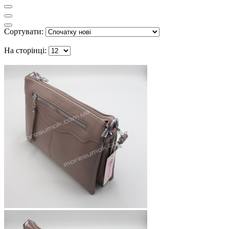
Сортувати:
На сторінці: