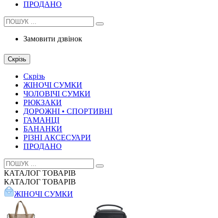
ПРОДАНО
Замовити дзвінок
Скрізь
Скрізь
ЖІНОЧІ СУМКИ
ЧОЛОВІЧІ СУМКИ
РЮКЗАКИ
ДОРОЖНІ • СПОРТИВНІ
ГАМАНЦІ
БАНАНКИ
РІЗНІ АКСЕСУАРИ
ПРОДАНО
КАТАЛОГ
ТОВАРІВ
КАТАЛОГ
ТОВАРІВ
ЖІНОЧІ СУМКИ