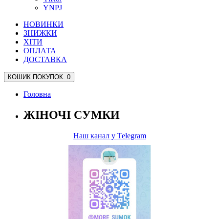
YNPJ
НОВИНКИ
ЗНИЖКИ
ХІТИ
ОПЛАТА
ДОСТАВКА
КОШИК
ПОКУПОК
: 0
Головна
ЖІНОЧІ СУМКИ
Наш канал у Telegram