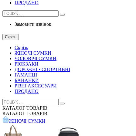
ПРОДАНО
Замовити дзвінок
Скрізь
Скрізь
ЖІНОЧІ СУМКИ
ЧОЛОВІЧІ СУМКИ
РЮКЗАКИ
ДОРОЖНІ • СПОРТИВНІ
ГАМАНЦІ
БАНАНКИ
РІЗНІ АКСЕСУАРИ
ПРОДАНО
КАТАЛОГ
ТОВАРІВ
КАТАЛОГ
ТОВАРІВ
ЖІНОЧІ СУМКИ