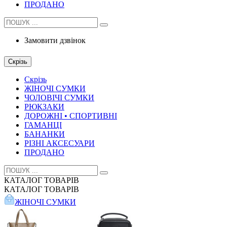
ПРОДАНО
Замовити дзвінок
Скрізь
Скрізь
ЖІНОЧІ СУМКИ
ЧОЛОВІЧІ СУМКИ
РЮКЗАКИ
ДОРОЖНІ • СПОРТИВНІ
ГАМАНЦІ
БАНАНКИ
РІЗНІ АКСЕСУАРИ
ПРОДАНО
КАТАЛОГ
ТОВАРІВ
КАТАЛОГ
ТОВАРІВ
ЖІНОЧІ СУМКИ