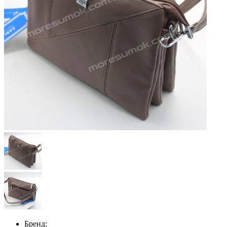
Бренд: