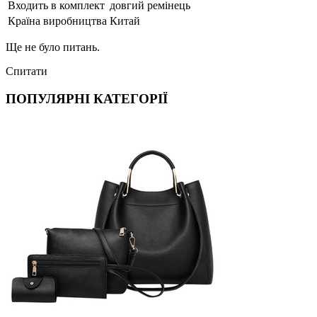
Входить в комплект
довгий ремінець
Країна виробництва
Китай
Ще не було питань.
Спитати
ПОПУЛЯРНІ КАТЕГОРІЇ