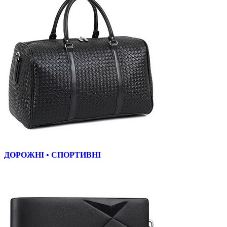
ДОРОЖНІ • СПОРТИВНІ