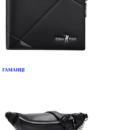
ГАМАНЦІ