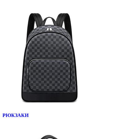
РЮКЗАКИ