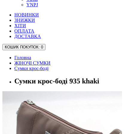
YNPJ
НОВИНКИ
ЗНИЖКИ
ХІТИ
ОПЛАТА
ДОСТАВКА
КОШИК
ПОКУПОК
: 0
Головна
ЖІНОЧІ СУМКИ
Сумки крос-боді
Сумки крос-боді 935 khaki