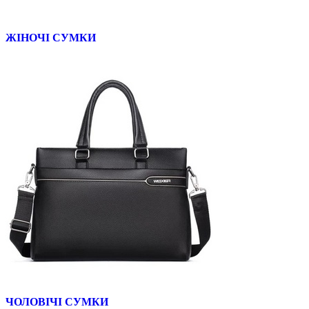
ЖІНОЧІ СУМКИ
ЧОЛОВІЧІ СУМКИ