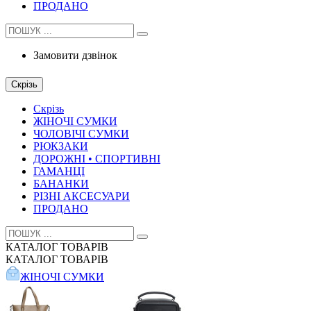
ПРОДАНО
Замовити дзвінок
Скрізь
Скрізь
ЖІНОЧІ СУМКИ
ЧОЛОВІЧІ СУМКИ
РЮКЗАКИ
ДОРОЖНІ • СПОРТИВНІ
ГАМАНЦІ
БАНАНКИ
РІЗНІ АКСЕСУАРИ
ПРОДАНО
КАТАЛОГ
ТОВАРІВ
КАТАЛОГ
ТОВАРІВ
ЖІНОЧІ СУМКИ