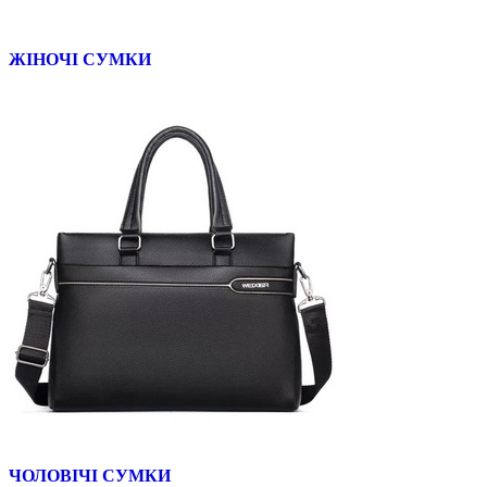
ЖІНОЧІ СУМКИ
ЧОЛОВІЧІ СУМКИ