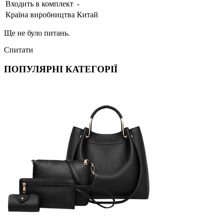
Входить в комплект
-
Країна виробництва
Китай
Ще не було питань.
Спитати
ПОПУЛЯРНІ КАТЕГОРІЇ