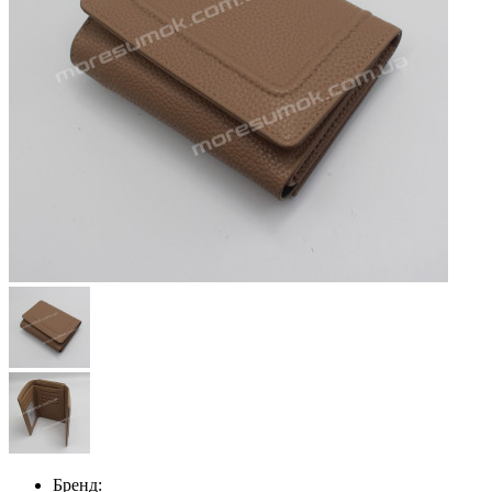
Бренд: