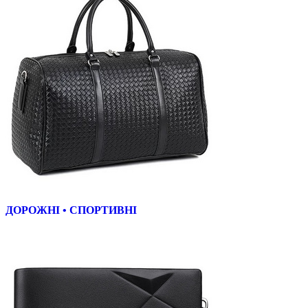
ДОРОЖНІ • СПОРТИВНІ