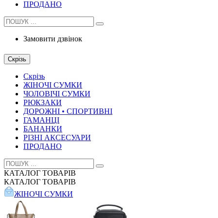
ПРОДАНО
Замовити дзвінок
Скрізь
Скрізь
ЖІНОЧІ СУМКИ
ЧОЛОВІЧІ СУМКИ
РЮКЗАКИ
ДОРОЖНІ • СПОРТИВНІ
ГАМАНЦІ
БАНАНКИ
РІЗНІ АКСЕСУАРИ
ПРОДАНО
КАТАЛОГ
ТОВАРІВ
КАТАЛОГ
ТОВАРІВ
ЖІНОЧІ СУМКИ