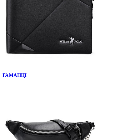
ГАМАНЦІ