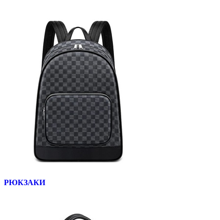
РЮКЗАКИ