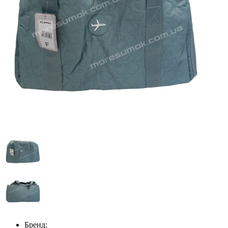
Бренд: