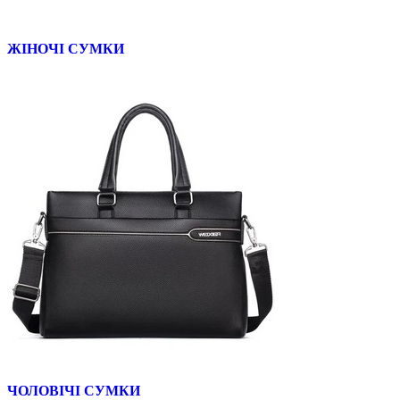
ЖІНОЧІ СУМКИ
ЧОЛОВІЧІ СУМКИ