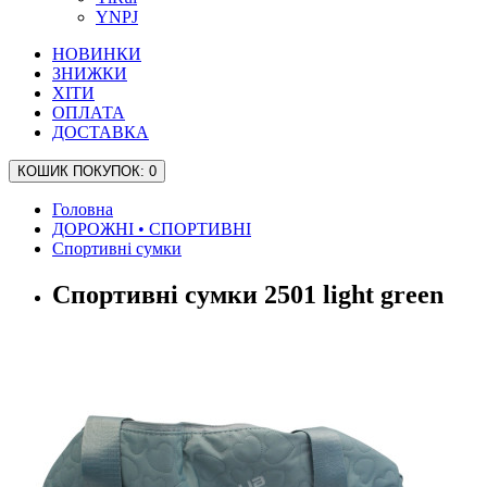
YNPJ
НОВИНКИ
ЗНИЖКИ
ХІТИ
ОПЛАТА
ДОСТАВКА
КОШИК
ПОКУПОК
: 0
Головна
ДОРОЖНІ • СПОРТИВНІ
Спортивні сумки
Спортивні сумки 2501 light green