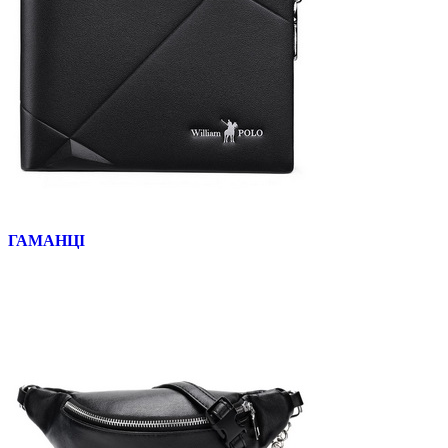
ГАМАНЦІ