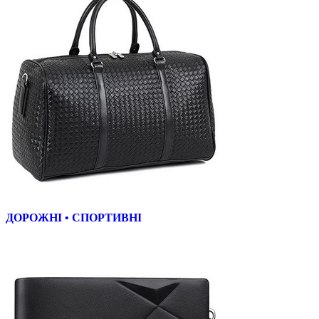
ДОРОЖНІ • СПОРТИВНІ