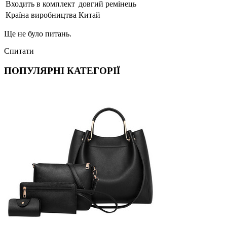
Входить в комплект
довгий ремінець
Країна виробництва
Китай
Ще не було питань.
Спитати
ПОПУЛЯРНІ КАТЕГОРІЇ