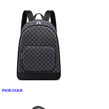
РЮКЗАКИ