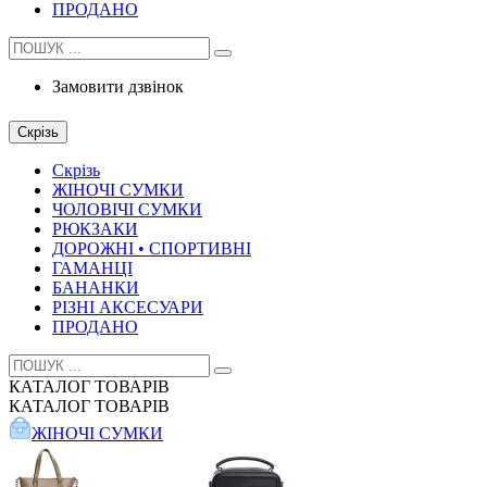
ПРОДАНО
Замовити дзвінок
Скрізь
Скрізь
ЖІНОЧІ СУМКИ
ЧОЛОВІЧІ СУМКИ
РЮКЗАКИ
ДОРОЖНІ • СПОРТИВНІ
ГАМАНЦІ
БАНАНКИ
РІЗНІ АКСЕСУАРИ
ПРОДАНО
КАТАЛОГ
ТОВАРІВ
КАТАЛОГ
ТОВАРІВ
ЖІНОЧІ СУМКИ