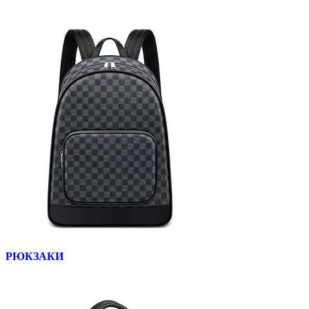
РЮКЗАКИ