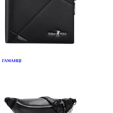
ГАМАНЦІ