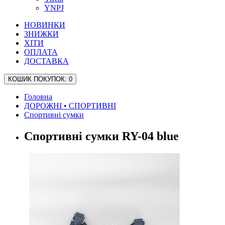
YNPJ
НОВИНКИ
ЗНИЖКИ
ХІТИ
ОПЛАТА
ДОСТАВКА
КОШИК
ПОКУПОК
: 0
Головна
ДОРОЖНІ • СПОРТИВНІ
Спортивні сумки
Спортивні сумки RY-04 blue