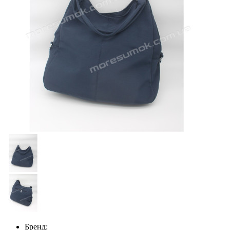
Бренд: