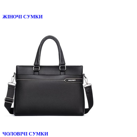
ЖІНОЧІ СУМКИ
ЧОЛОВІЧІ СУМКИ