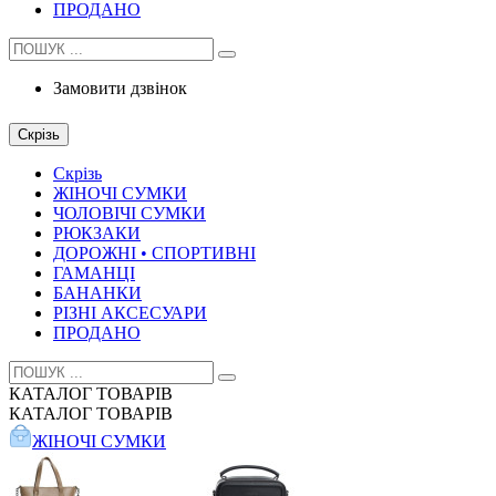
ПРОДАНО
Замовити дзвінок
Скрізь
Скрізь
ЖІНОЧІ СУМКИ
ЧОЛОВІЧІ СУМКИ
РЮКЗАКИ
ДОРОЖНІ • СПОРТИВНІ
ГАМАНЦІ
БАНАНКИ
РІЗНІ АКСЕСУАРИ
ПРОДАНО
КАТАЛОГ
ТОВАРІВ
КАТАЛОГ
ТОВАРІВ
ЖІНОЧІ СУМКИ