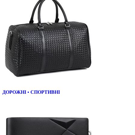
ДОРОЖНІ • СПОРТИВНІ