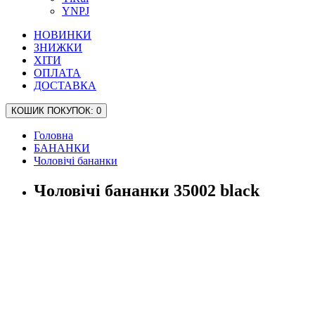
YNPJ
НОВИНКИ
ЗНИЖКИ
ХІТИ
ОПЛАТА
ДОСТАВКА
КОШИК
ПОКУПОК
: 0
Головна
БАНАНКИ
Чоловічі бананки
Чоловічі бананки 35002 black