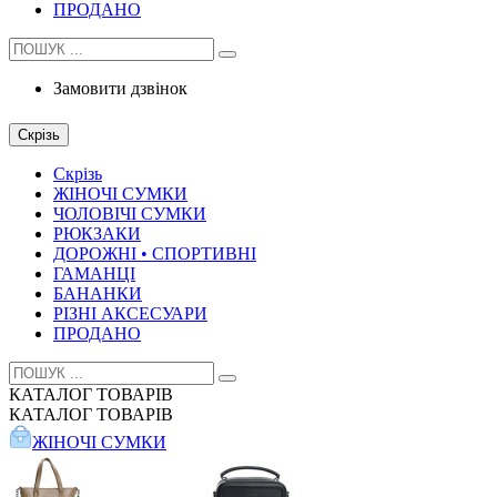
ПРОДАНО
Замовити дзвінок
Скрізь
Скрізь
ЖІНОЧІ СУМКИ
ЧОЛОВІЧІ СУМКИ
РЮКЗАКИ
ДОРОЖНІ • СПОРТИВНІ
ГАМАНЦІ
БАНАНКИ
РІЗНІ АКСЕСУАРИ
ПРОДАНО
КАТАЛОГ
ТОВАРІВ
КАТАЛОГ
ТОВАРІВ
ЖІНОЧІ СУМКИ