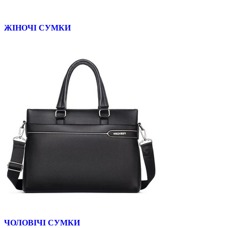
ЖІНОЧІ СУМКИ
ЧОЛОВІЧІ СУМКИ