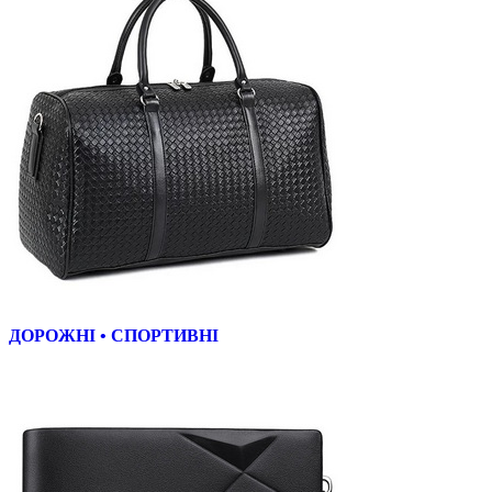
ДОРОЖНІ • СПОРТИВНІ