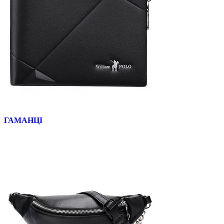
ГАМАНЦІ