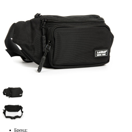
Бренд: