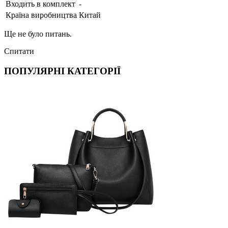
Входить в комплект
-
Країна виробництва
Китай
Ще не було питань.
Спитати
ПОПУЛЯРНІ КАТЕГОРІЇ