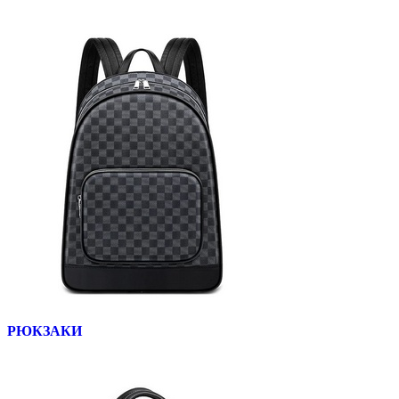
РЮКЗАКИ