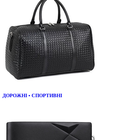
ДОРОЖНІ • СПОРТИВНІ