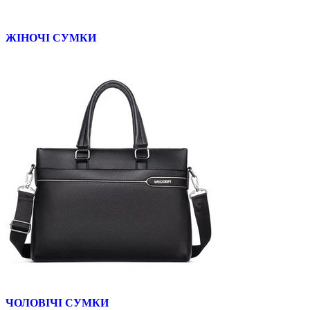
ЖІНОЧІ СУМКИ
ЧОЛОВІЧІ СУМКИ