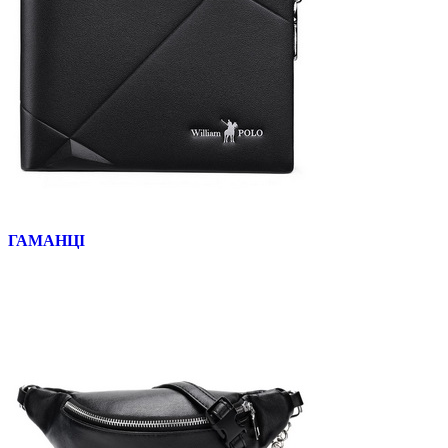
ГАМАНЦІ