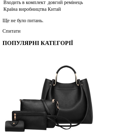
Входить в комплект
довгий ремінець
Країна виробництва
Китай
Ще не було питань.
Спитати
ПОПУЛЯРНІ КАТЕГОРІЇ