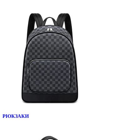
РЮКЗАКИ