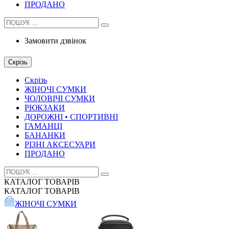
ПРОДАНО
Замовити дзвінок
Скрізь
Скрізь
ЖІНОЧІ СУМКИ
ЧОЛОВІЧІ СУМКИ
РЮКЗАКИ
ДОРОЖНІ • СПОРТИВНІ
ГАМАНЦІ
БАНАНКИ
РІЗНІ АКСЕСУАРИ
ПРОДАНО
КАТАЛОГ
ТОВАРІВ
КАТАЛОГ
ТОВАРІВ
ЖІНОЧІ СУМКИ