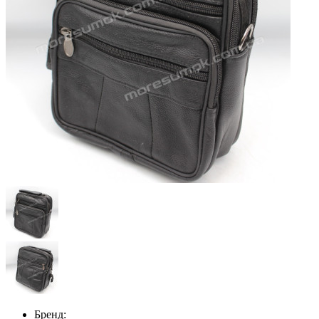
Бренд: