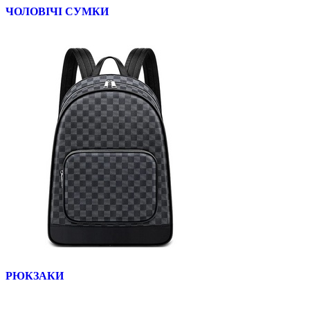
ЧОЛОВІЧІ СУМКИ
РЮКЗАКИ