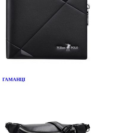
ГАМАНЦІ