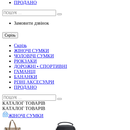
ПРОДАНО
Замовити дзвінок
Скрізь
Скрізь
ЖІНОЧІ СУМКИ
ЧОЛОВІЧІ СУМКИ
РЮКЗАКИ
ДОРОЖНІ • СПОРТИВНІ
ГАМАНЦІ
БАНАНКИ
РІЗНІ АКСЕСУАРИ
ПРОДАНО
КАТАЛОГ
ТОВАРІВ
КАТАЛОГ
ТОВАРІВ
ЖІНОЧІ СУМКИ