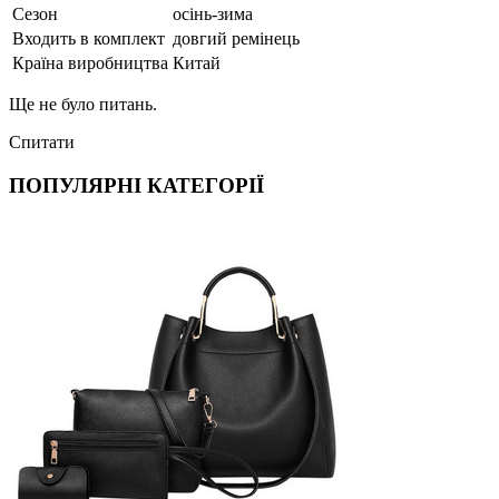
Сезон
осінь-зима
Входить в комплект
довгий ремінець
Країна виробництва
Китай
Ще не було питань.
Спитати
ПОПУЛЯРНІ КАТЕГОРІЇ