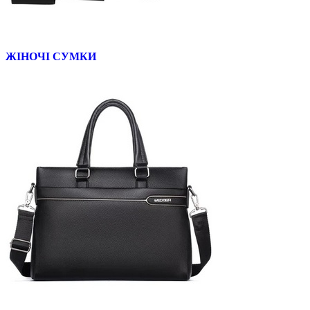
ЖІНОЧІ СУМКИ