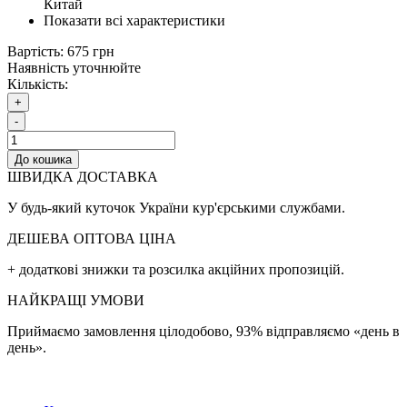
Китай
Показати всі характеристики
Вартість:
675 грн
Наявність уточнюйте
Кількість:
+
-
До кошика
ШВИДКА ДОСТАВКА
У будь-який куточок України кур'єрськими службами.
ДЕШЕВА ОПТОВА ЦІНА
+ додаткові знижки та розсилка акційних пропозицій.
НАЙКРАЩІ УМОВИ
Приймаємо замовлення цілодобово, 93% відправляємо «день в
день».