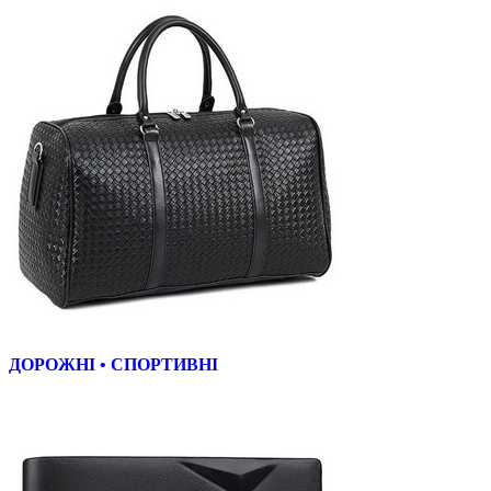
ДОРОЖНІ • СПОРТИВНІ