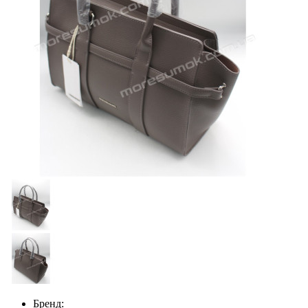
Бренд: