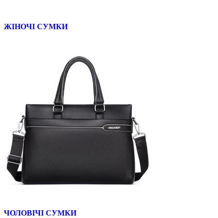
ЖІНОЧІ СУМКИ
ЧОЛОВІЧІ СУМКИ