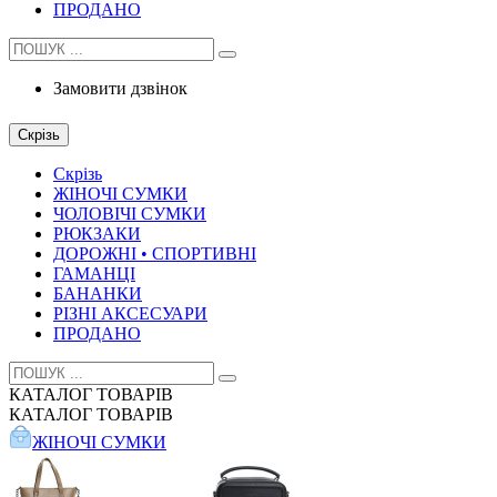
ПРОДАНО
Замовити дзвінок
Скрізь
Скрізь
ЖІНОЧІ СУМКИ
ЧОЛОВІЧІ СУМКИ
РЮКЗАКИ
ДОРОЖНІ • СПОРТИВНІ
ГАМАНЦІ
БАНАНКИ
РІЗНІ АКСЕСУАРИ
ПРОДАНО
КАТАЛОГ
ТОВАРІВ
КАТАЛОГ
ТОВАРІВ
ЖІНОЧІ СУМКИ