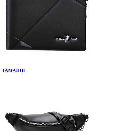
ГАМАНЦІ