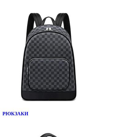
РЮКЗАКИ