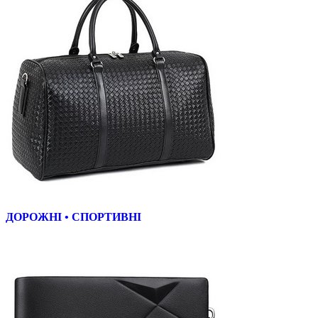
ДОРОЖНІ • СПОРТИВНІ