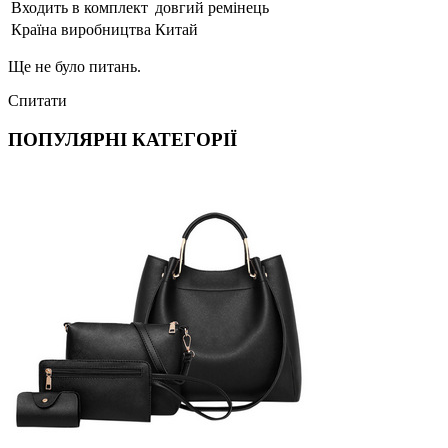
Входить в комплект
довгий ремінець
Країна виробництва
Китай
Ще не було питань.
Спитати
ПОПУЛЯРНІ КАТЕГОРІЇ