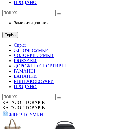
ПРОДАНО
Замовити дзвінок
Скрізь
Скрізь
ЖІНОЧІ СУМКИ
ЧОЛОВІЧІ СУМКИ
РЮКЗАКИ
ДОРОЖНІ • СПОРТИВНІ
ГАМАНЦІ
БАНАНКИ
РІЗНІ АКСЕСУАРИ
ПРОДАНО
КАТАЛОГ
ТОВАРІВ
КАТАЛОГ
ТОВАРІВ
ЖІНОЧІ СУМКИ