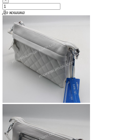
До кошика