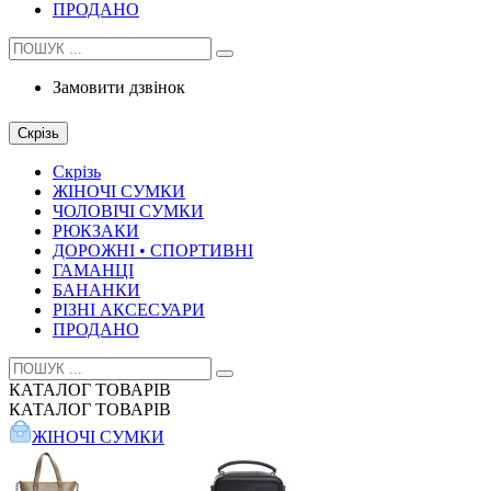
ПРОДАНО
Замовити дзвінок
Скрізь
Скрізь
ЖІНОЧІ СУМКИ
ЧОЛОВІЧІ СУМКИ
РЮКЗАКИ
ДОРОЖНІ • СПОРТИВНІ
ГАМАНЦІ
БАНАНКИ
РІЗНІ АКСЕСУАРИ
ПРОДАНО
КАТАЛОГ
ТОВАРІВ
КАТАЛОГ
ТОВАРІВ
ЖІНОЧІ СУМКИ