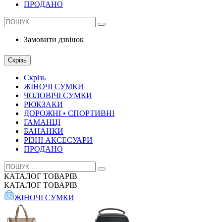
ПРОДАНО
Замовити дзвінок
Скрізь
Скрізь
ЖІНОЧІ СУМКИ
ЧОЛОВІЧІ СУМКИ
РЮКЗАКИ
ДОРОЖНІ • СПОРТИВНІ
ГАМАНЦІ
БАНАНКИ
РІЗНІ АКСЕСУАРИ
ПРОДАНО
КАТАЛОГ
ТОВАРІВ
КАТАЛОГ
ТОВАРІВ
ЖІНОЧІ СУМКИ