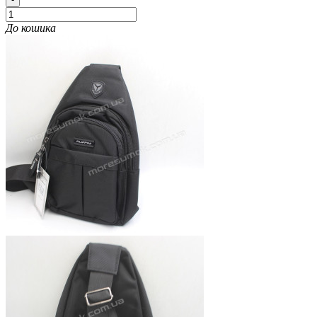
До кошика