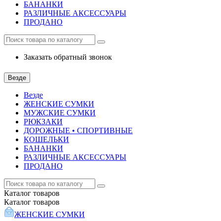
БАНАНКИ
РАЗЛИЧНЫЕ АКСЕССУАРЫ
ПРОДАНО
Заказать обратный звонок
Везде
Везде
ЖЕНСКИЕ СУМКИ
МУЖСКИЕ СУМКИ
РЮКЗАКИ
ДОРОЖНЫЕ • СПОРТИВНЫЕ
КОШЕЛЬКИ
БАНАНКИ
РАЗЛИЧНЫЕ АКСЕССУАРЫ
ПРОДАНО
Каталог
товаров
Каталог
товаров
ЖЕНСКИЕ СУМКИ