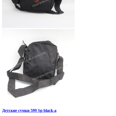
Детские сумки 599 Sp black-a