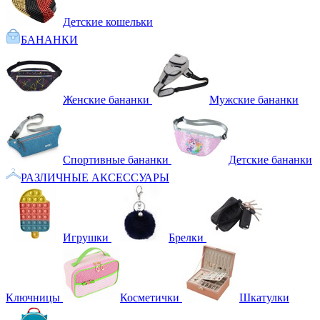
Детские кошельки
БАНАНКИ
Женские бананки
Мужские бананки
Спортивные бананки
Детские бананки
РАЗЛИЧНЫЕ АКСЕССУАРЫ
Игрушки
Брелки
Ключницы
Косметички
Шкатулки