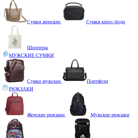
Сумки женские
Сумки кросс-боди
Шопперы
МУЖСКИЕ СУМКИ
Сумки мужские
Портфели
РЮКЗАКИ
Женские рюкзаки
Мужские рюкзаки