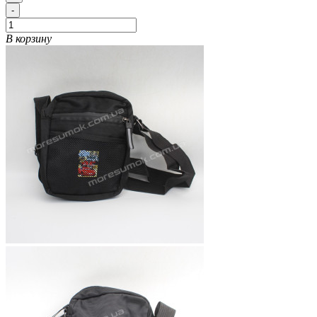
-
В корзину