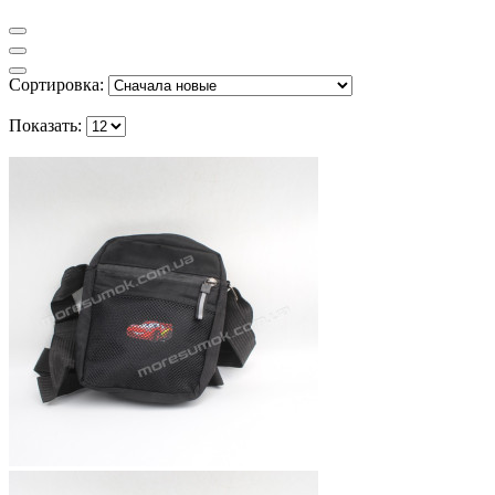
Сортировка:
Показать: