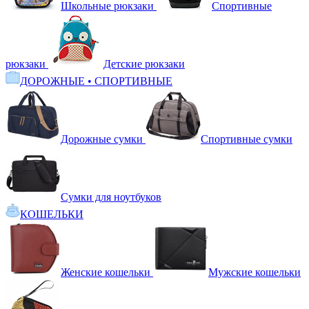
Школьные рюкзаки
Спортивные
рюкзаки
Детские рюкзаки
ДОРОЖНЫЕ • СПОРТИВНЫЕ
Дорожные сумки
Спортивные сумки
Сумки для ноутбуков
КОШЕЛЬКИ
Женские кошельки
Мужские кошельки