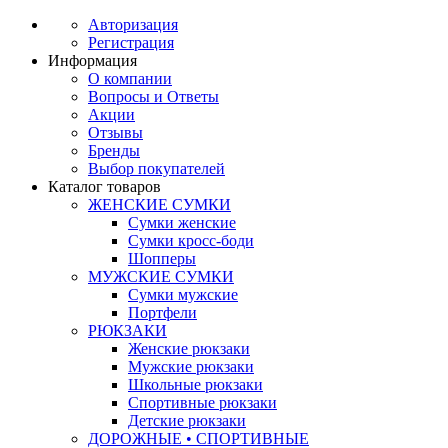
Авторизация
Регистрация
Информация
О компании
Вопросы и Ответы
Акции
Отзывы
Бренды
Выбор покупателей
Каталог товаров
ЖЕНСКИЕ СУМКИ
Сумки женские
Сумки кросс-боди
Шопперы
МУЖСКИЕ СУМКИ
Сумки мужские
Портфели
РЮКЗАКИ
Женские рюкзаки
Мужские рюкзаки
Школьные рюкзаки
Спортивные рюкзаки
Детские рюкзаки
ДОРОЖНЫЕ • СПОРТИВНЫЕ