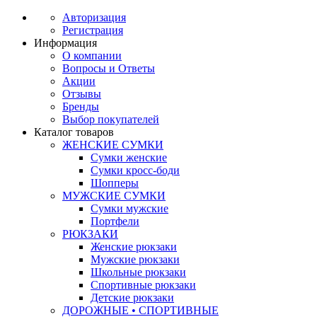
Авторизация
Регистрация
Информация
О компании
Вопросы и Ответы
Акции
Отзывы
Бренды
Выбор покупателей
Каталог товаров
ЖЕНСКИЕ СУМКИ
Сумки женские
Сумки кросс-боди
Шопперы
МУЖСКИЕ СУМКИ
Сумки мужские
Портфели
РЮКЗАКИ
Женские рюкзаки
Мужские рюкзаки
Школьные рюкзаки
Спортивные рюкзаки
Детские рюкзаки
ДОРОЖНЫЕ • СПОРТИВНЫЕ