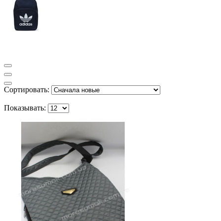
Сортировать:
Показывать: