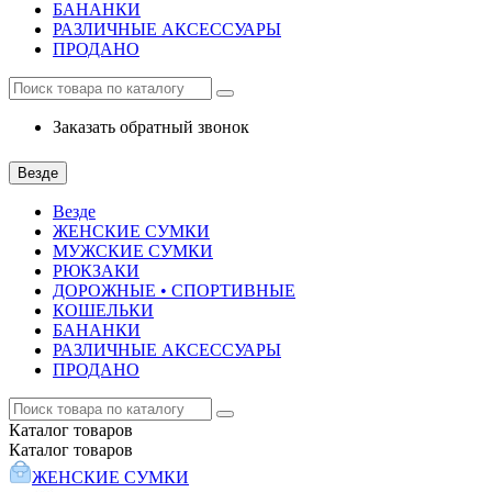
БАНАНКИ
РАЗЛИЧНЫЕ АКСЕССУАРЫ
ПРОДАНО
Заказать обратный звонок
Везде
Везде
ЖЕНСКИЕ СУМКИ
МУЖСКИЕ СУМКИ
РЮКЗАКИ
ДОРОЖНЫЕ • СПОРТИВНЫЕ
КОШЕЛЬКИ
БАНАНКИ
РАЗЛИЧНЫЕ АКСЕССУАРЫ
ПРОДАНО
Каталог
товаров
Каталог
товаров
ЖЕНСКИЕ СУМКИ