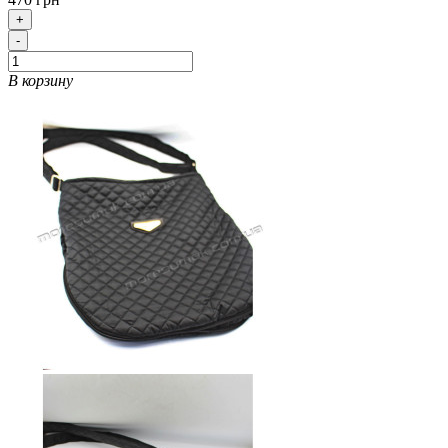
+
-
В корзину