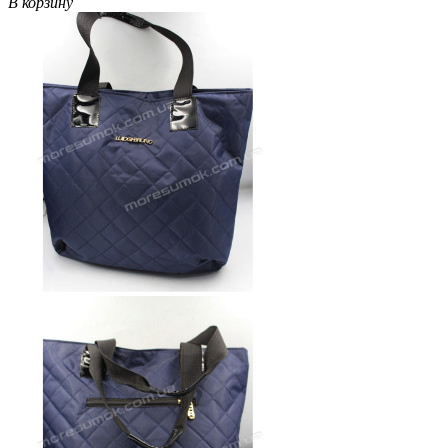
В корзину