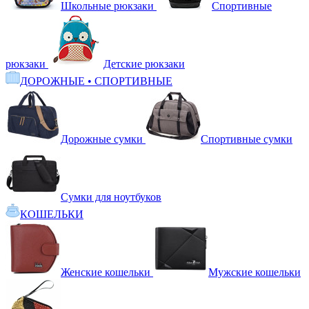
Школьные рюкзаки
Спортивные
рюкзаки
Детские рюкзаки
ДОРОЖНЫЕ • СПОРТИВНЫЕ
Дорожные сумки
Спортивные сумки
Сумки для ноутбуков
КОШЕЛЬКИ
Женские кошельки
Мужские кошельки