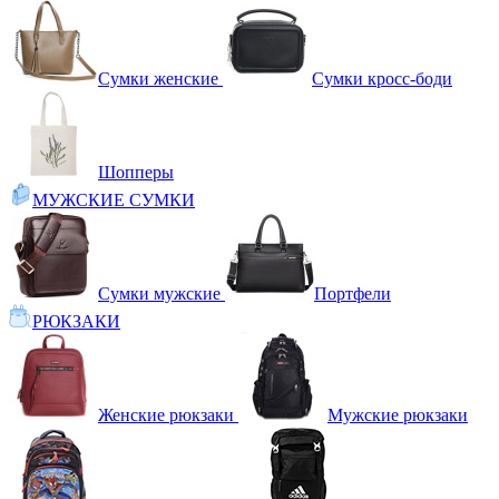
Сумки женские
Сумки кросс-боди
Шопперы
МУЖСКИЕ СУМКИ
Сумки мужские
Портфели
РЮКЗАКИ
Женские рюкзаки
Мужские рюкзаки