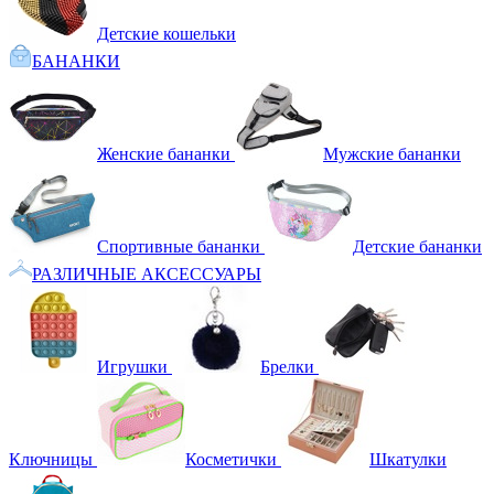
Детские кошельки
БАНАНКИ
Женские бананки
Мужские бананки
Спортивные бананки
Детские бананки
РАЗЛИЧНЫЕ АКСЕССУАРЫ
Игрушки
Брелки
Ключницы
Косметички
Шкатулки