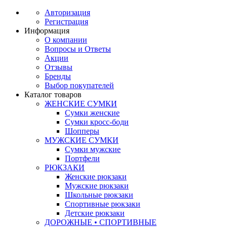
Авторизация
Регистрация
Информация
О компании
Вопросы и Ответы
Акции
Отзывы
Бренды
Выбор покупателей
Каталог товаров
ЖЕНСКИЕ СУМКИ
Сумки женские
Сумки кросс-боди
Шопперы
МУЖСКИЕ СУМКИ
Сумки мужские
Портфели
РЮКЗАКИ
Женские рюкзаки
Мужские рюкзаки
Школьные рюкзаки
Спортивные рюкзаки
Детские рюкзаки
ДОРОЖНЫЕ • СПОРТИВНЫЕ