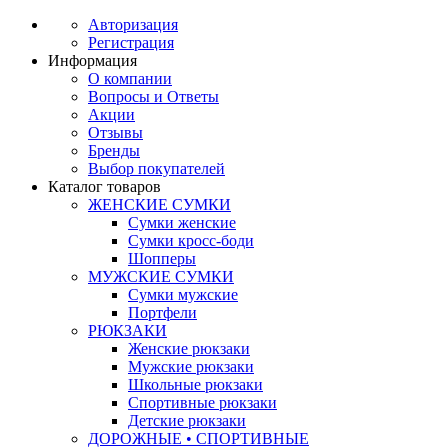
Авторизация
Регистрация
Информация
О компании
Вопросы и Ответы
Акции
Отзывы
Бренды
Выбор покупателей
Каталог товаров
ЖЕНСКИЕ СУМКИ
Сумки женские
Сумки кросс-боди
Шопперы
МУЖСКИЕ СУМКИ
Сумки мужские
Портфели
РЮКЗАКИ
Женские рюкзаки
Мужские рюкзаки
Школьные рюкзаки
Спортивные рюкзаки
Детские рюкзаки
ДОРОЖНЫЕ • СПОРТИВНЫЕ