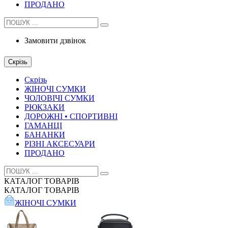
ПРОДАНО
Замовити дзвінок
Скрізь
Скрізь
ЖІНОЧІ СУМКИ
ЧОЛОВІЧІ СУМКИ
РЮКЗАКИ
ДОРОЖНІ • СПОРТИВНІ
ГАМАНЦІ
БАНАНКИ
РІЗНІ АКСЕСУАРИ
ПРОДАНО
КАТАЛОГ
ТОВАРІВ
КАТАЛОГ
ТОВАРІВ
ЖІНОЧІ СУМКИ