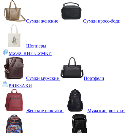
Сумки женские
Сумки кросс-боди
Шопперы
МУЖСКИЕ СУМКИ
Сумки мужские
Портфели
РЮКЗАКИ
Женские рюкзаки
Мужские рюкзаки