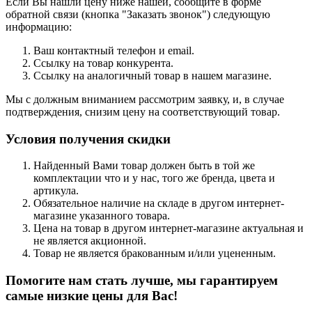
Если Вы нашли цену ниже нашей, сообщите в форме
обратной связи (кнопка "
Заказать звонок
") следующую
информацию:
Ваш контактный телефон и email.
Ссылку на товар конкурента.
Ссылку на аналогичный товар в нашем магазине.
Мы с должным вниманием рассмотрим заявку, и, в случае
подтверждения, снизим цену на соответствующий товар.
Условия получения скидки
Найденный Вами товар должен быть в той же
комплектации что и у нас, того же бренда, цвета и
артикула.
Обязательное наличие на складе в другом интернет-
магазине указанного товара.
Цена на товар в другом интернет-магазине актуальная и
не является акционной.
Товар не является бракованным и/или уцененным.
Помогите нам стать лучше, мы гарантируем
самые низкие цены для Вас!