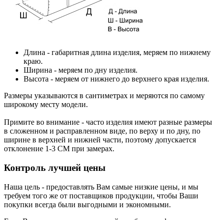
Длина
- габаритная длина изделия, меряем по нижнему
краю.
Ширина
- меряем по дну изделия.
Высота
- меряем от нижнего до верхнего края изделия.
Размеры указываются в сантиметрах и меряются по самому
широкому месту модели.
Примите во внимание - часто изделия имеют разные размеры
в сложенном и расправленном виде, по верху и по дну, по
ширине в верхней и нижней части, поэтому допускается
отклонение 1-3 СМ при замерах.
Контроль лучшей цены
Наша цель - предоставлять Вам самые низкие цены, и мы
требуем того же от поставщиков продукции, чтобы Ваши
покупки всегда были выгодными и экономными.