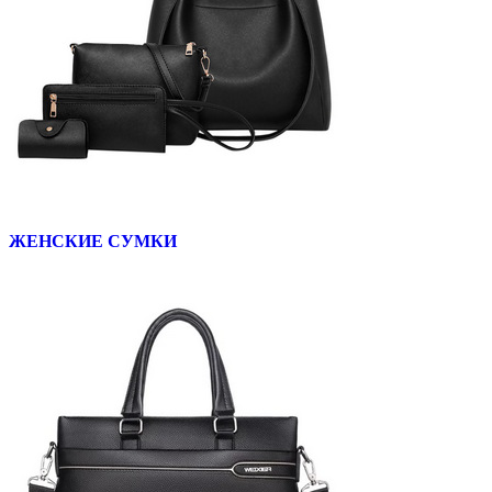
ЖЕНСКИЕ СУМКИ