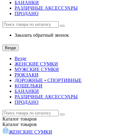
БАНАНКИ
РАЗЛИЧНЫЕ АКСЕССУАРЫ
ПРОДАНО
Заказать обратный звонок
Везде
Везде
ЖЕНСКИЕ СУМКИ
МУЖСКИЕ СУМКИ
РЮКЗАКИ
ДОРОЖНЫЕ • СПОРТИВНЫЕ
КОШЕЛЬКИ
БАНАНКИ
РАЗЛИЧНЫЕ АКСЕССУАРЫ
ПРОДАНО
Каталог
товаров
Каталог
товаров
ЖЕНСКИЕ СУМКИ