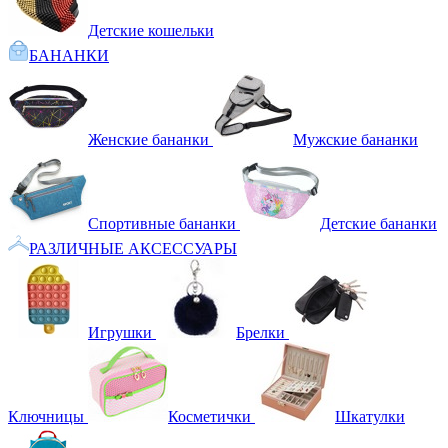
Детские кошельки
БАНАНКИ
Женские бананки
Мужские бананки
Спортивные бананки
Детские бананки
РАЗЛИЧНЫЕ АКСЕССУАРЫ
Игрушки
Брелки
Ключницы
Косметички
Шкатулки