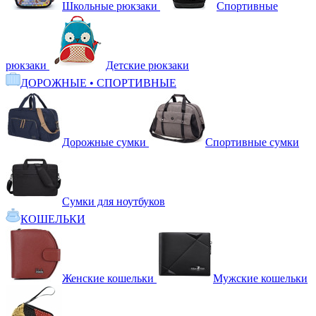
Школьные рюкзаки
Спортивные
рюкзаки
Детские рюкзаки
ДОРОЖНЫЕ • СПОРТИВНЫЕ
Дорожные сумки
Спортивные сумки
Сумки для ноутбуков
КОШЕЛЬКИ
Женские кошельки
Мужские кошельки