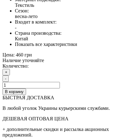
Текстиль
Сезон:
весна-лето
Входит в комплект:
-
Страна производства:
Китай
Показать все характеристики
Цена:
460 грн
Наличие уточняйте
Количество:
+
-
В корзину
БЫСТРАЯ ДОСТАВКА
В любой уголок Украины курьерскими службами.
ДЕШЕВАЯ ОПТОВАЯ ЦЕНА
+ дополнительные cкидки и рассылка акционных
предложений.