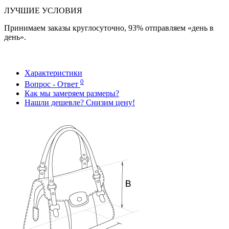
ЛУЧШИЕ УСЛОВИЯ
Принимаем заказы круглосуточно, 93% отправляем «день в
день».
Характеристики
0
Вопрос - Ответ
Как мы замеряем размеры?
Нашли дешевле? Снизим цену!