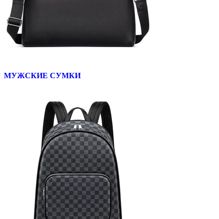
МУЖСКИЕ СУМКИ