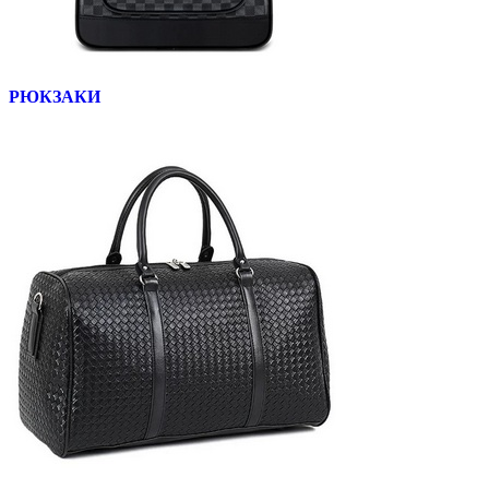
РЮКЗАКИ