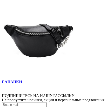
БАНАНКИ
ПОДПИШИТЕСЬ НА НАШУ РАССЫЛКУ
Не пропустите новинки, акции и персональные предложения