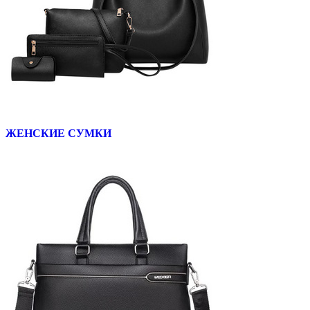
ЖЕНСКИЕ СУМКИ