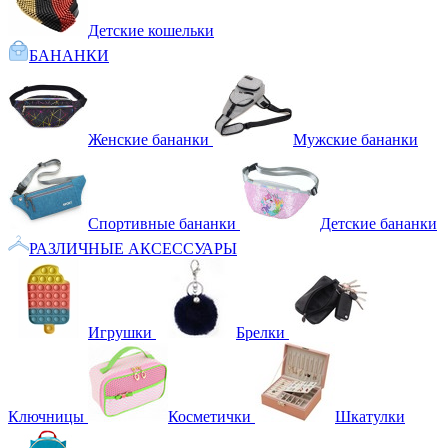
Детские кошельки
БАНАНКИ
Женские бананки
Мужские бананки
Спортивные бананки
Детские бананки
РАЗЛИЧНЫЕ АКСЕССУАРЫ
Игрушки
Брелки
Ключницы
Косметички
Шкатулки