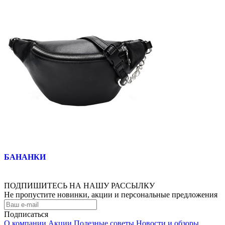
БАНАНКИ
ПОДПИШИТЕСЬ НА НАШУ РАССЫЛКУ
Не пропустите новинки, акции и персональные предложения
Подписаться
О компании
Акции
Полезные советы
Новости и обзоры