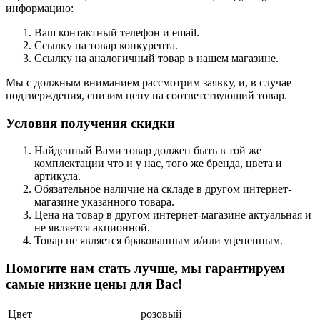
информацию:
Ваш контактный телефон и email.
Ссылку на товар конкурента.
Ссылку на аналогичный товар в нашем магазине.
Мы с должным вниманием рассмотрим заявку, и, в случае
подтверждения, снизим цену на соответствующий товар.
Условия получения скидки
Найденный Вами товар должен быть в той же
комплектации что и у нас, того же бренда, цвета и
артикула.
Обязательное наличие на складе в другом интернет-
магазине указанного товара.
Цена на товар в другом интернет-магазине актуальная и
не является акционной.
Товар не является бракованным и/или уцененным.
Помогите нам стать лучше, мы гарантируем
самые низкие цены для Вас!
Цвет
розовый