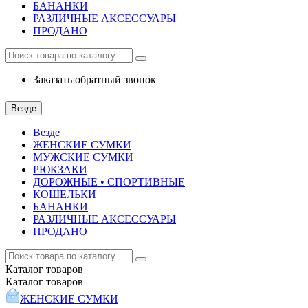
БАНАНКИ
РАЗЛИЧНЫЕ АКСЕССУАРЫ
ПРОДАНО
Заказать обратный звонок
Везде
Везде
ЖЕНСКИЕ СУМКИ
МУЖСКИЕ СУМКИ
РЮКЗАКИ
ДОРОЖНЫЕ • СПОРТИВНЫЕ
КОШЕЛЬКИ
БАНАНКИ
РАЗЛИЧНЫЕ АКСЕССУАРЫ
ПРОДАНО
Каталог
товаров
Каталог
товаров
ЖЕНСКИЕ СУМКИ