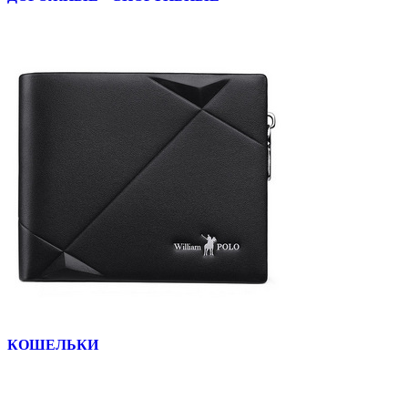
КОШЕЛЬКИ