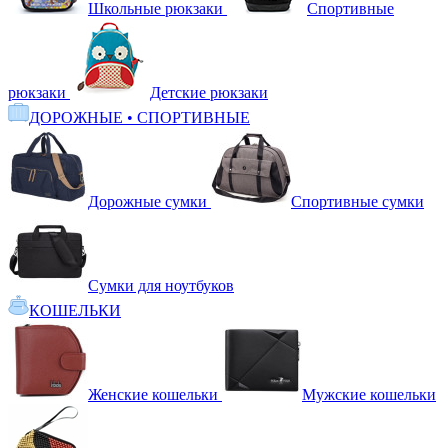
Школьные рюкзаки
Спортивные
рюкзаки
Детские рюкзаки
ДОРОЖНЫЕ • СПОРТИВНЫЕ
Дорожные сумки
Спортивные сумки
Сумки для ноутбуков
КОШЕЛЬКИ
Женские кошельки
Мужские кошельки