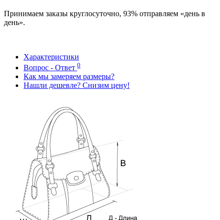
Принимаем заказы круглосуточно, 93% отправляем «день в
день».
Характеристики
0
Вопрос - Ответ
Как мы замеряем размеры?
Нашли дешевле? Снизим цену!