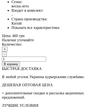
Сезон:
весна-лето
Входит в комплект:
-
Страна производства:
Китай
Показать все характеристики
Цена:
460 грн
Наличие уточняйте
Количество:
+
-
В корзину
БЫСТРАЯ ДОСТАВКА
В любой уголок Украины курьерскими службами.
ДЕШЕВАЯ ОПТОВАЯ ЦЕНА
+ дополнительные cкидки и рассылка акционных
предложений.
ЛУЧШИЕ УСЛОВИЯ