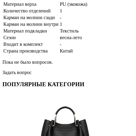
Материал верха
PU (экокожа)
Количество отделений
1
Карман на молнии сзади
-
Карман на молнии внутри
1
Материал подкладки
Текстиль
Сезон
весна-лето
Входит в комплект
-
Страна производства
Китай
Пока не было вопросов.
Задать вопрос
ПОПУЛЯРНЫЕ КАТЕГОРИИ