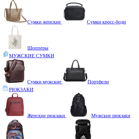
Сумки женские
Сумки кросс-боди
Шопперы
МУЖСКИЕ СУМКИ
Сумки мужские
Портфели
РЮКЗАКИ
Женские рюкзаки
Мужские рюкзаки