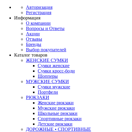
Авторизация
Регистрация
Информация
О компании
Вопросы и Ответы
Акции
Отзывы
Бренды
Выбор покупателей
Каталог товаров
ЖЕНСКИЕ СУМКИ
Сумки женские
Сумки кросс-боди
Шопперы
МУЖСКИЕ СУМКИ
Сумки мужские
Портфели
РЮКЗАКИ
Женские рюкзаки
Мужские рюкзаки
Школьные рюкзаки
Спортивные рюкзаки
Детские рюкзаки
ДОРОЖНЫЕ • СПОРТИВНЫЕ