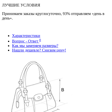
ЛУЧШИЕ УСЛОВИЯ
Принимаем заказы круглосуточно, 93% отправляем «день в
день».
Характеристики
0
Вопрос - Ответ
Как мы замеряем размеры?
Нашли дешевле? Снизим цену!