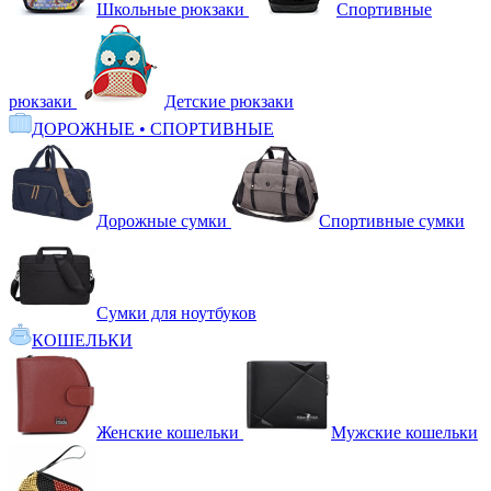
Школьные рюкзаки
Спортивные
рюкзаки
Детские рюкзаки
ДОРОЖНЫЕ • СПОРТИВНЫЕ
Дорожные сумки
Спортивные сумки
Сумки для ноутбуков
КОШЕЛЬКИ
Женские кошельки
Мужские кошельки