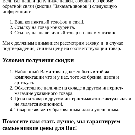
Если Вы нашли цену ниже нашей, сообщите в форме
обратной связи (кнопка "
Заказать звонок
") следующую
информацию:
Ваш контактный телефон и email.
Ссылку на товар конкурента.
Ссылку на аналогичный товар в нашем магазине.
Мы с должным вниманием рассмотрим заявку, и, в случае
подтверждения, снизим цену на соответствующий товар.
Условия получения скидки
Найденный Вами товар должен быть в той же
комплектации что и у нас, того же бренда, цвета и
артикула.
Обязательное наличие на складе в другом интернет-
магазине указанного товара.
Цена на товар в другом интернет-магазине актуальная и
не является акционной.
Товар не является бракованным и/или уцененным.
Помогите нам стать лучше, мы гарантируем
самые низкие цены для Вас!