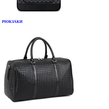
РЮКЗАКИ