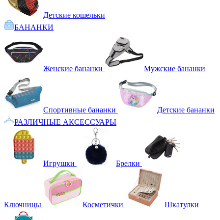
Детские кошельки
БАНАНКИ
Женские бананки
Мужские бананки
Спортивные бананки
Детские бананки
РАЗЛИЧНЫЕ АКСЕССУАРЫ
Игрушки
Брелки
Ключницы
Косметички
Шкатулки