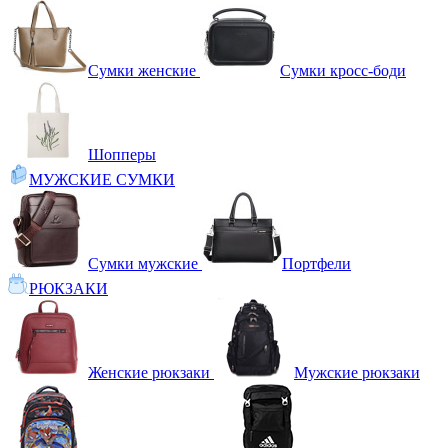
Сумки женские
Сумки кросс-боди
Шопперы
МУЖСКИЕ СУМКИ
Сумки мужские
Портфели
РЮКЗАКИ
Женские рюкзаки
Мужские рюкзаки