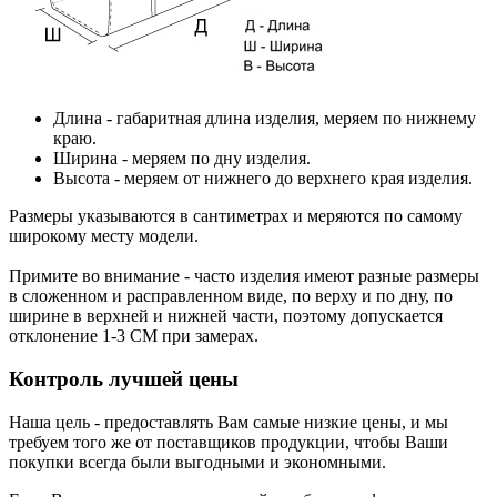
Длина
- габаритная длина изделия, меряем по нижнему
краю.
Ширина
- меряем по дну изделия.
Высота
- меряем от нижнего до верхнего края изделия.
Размеры указываются в сантиметрах и меряются по самому
широкому месту модели.
Примите во внимание - часто изделия имеют разные размеры
в сложенном и расправленном виде, по верху и по дну, по
ширине в верхней и нижней части, поэтому допускается
отклонение 1-3 СМ при замерах.
Контроль лучшей цены
Наша цель - предоставлять Вам самые низкие цены, и мы
требуем того же от поставщиков продукции, чтобы Ваши
покупки всегда были выгодными и экономными.