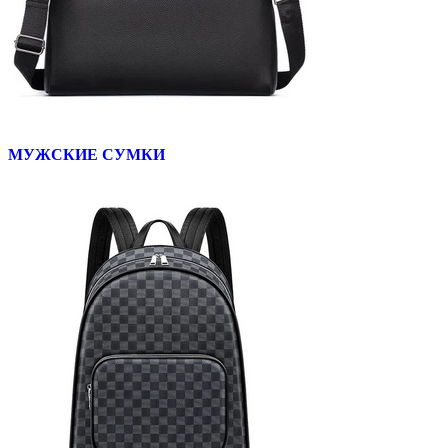
МУЖСКИЕ СУМКИ