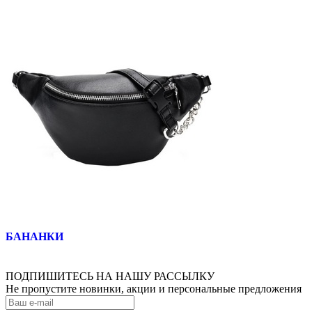
БАНАНКИ
ПОДПИШИТЕСЬ НА НАШУ РАССЫЛКУ
Не пропустите новинки, акции и персональные предложения