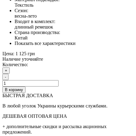
Текстиль
Сезон:
весна-лето
Входит в комплект:
длинный ремешок
Страна производства:
Китай
Показать все характеристики
Цена:
1 125 грн
Наличие уточняйте
Количество:
+
-
В корзину
БЫСТРАЯ ДОСТАВКА
В любой уголок Украины курьерскими службами.
ДЕШЕВАЯ ОПТОВАЯ ЦЕНА
+ дополнительные cкидки и рассылка акционных
предложений.