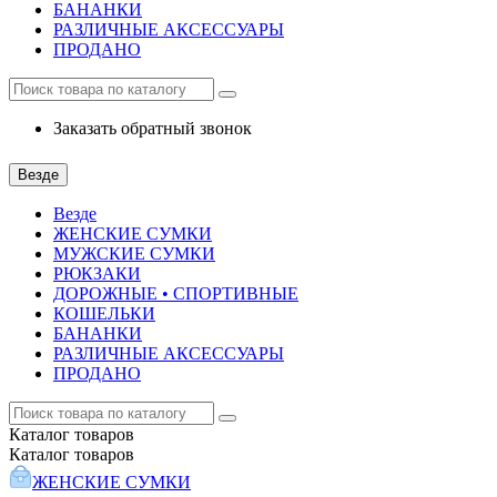
БАНАНКИ
РАЗЛИЧНЫЕ АКСЕССУАРЫ
ПРОДАНО
Заказать обратный звонок
Везде
Везде
ЖЕНСКИЕ СУМКИ
МУЖСКИЕ СУМКИ
РЮКЗАКИ
ДОРОЖНЫЕ • СПОРТИВНЫЕ
КОШЕЛЬКИ
БАНАНКИ
РАЗЛИЧНЫЕ АКСЕССУАРЫ
ПРОДАНО
Каталог
товаров
Каталог
товаров
ЖЕНСКИЕ СУМКИ