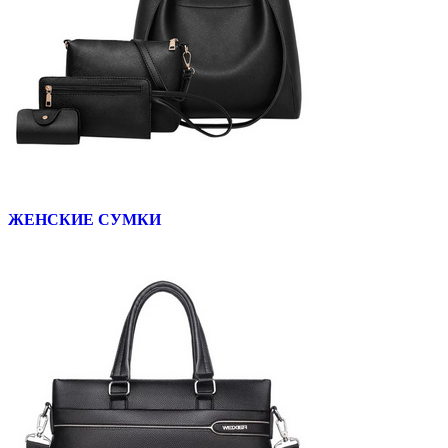
ЖЕНСКИЕ СУМКИ