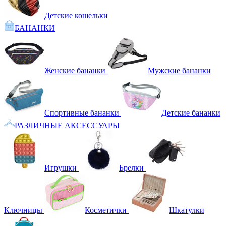
Детские кошельки
БАНАНКИ
Женские бананки
Мужские бананки
Спортивные бананки
Детские бананки
РАЗЛИЧНЫЕ АКСЕССУАРЫ
Игрушки
Брелки
Ключницы
Косметички
Шкатулки