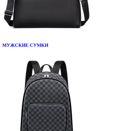
МУЖСКИЕ СУМКИ