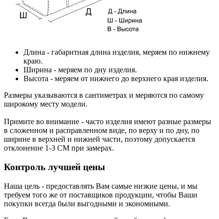
Длина
- габаритная длина изделия, меряем по нижнему
краю.
Ширина
- меряем по дну изделия.
Высота
- меряем от нижнего до верхнего края изделия.
Размеры указываются в сантиметрах и меряются по самому
широкому месту модели.
Примите во внимание - часто изделия имеют разные размеры
в сложенном и расправленном виде, по верху и по дну, по
ширине в верхней и нижней части, поэтому допускается
отклонение 1-3 СМ при замерах.
Контроль лучшей цены
Наша цель - предоставлять Вам самые низкие цены, и мы
требуем того же от поставщиков продукции, чтобы Ваши
покупки всегда были выгодными и экономными.