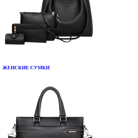
ЖЕНСКИЕ СУМКИ