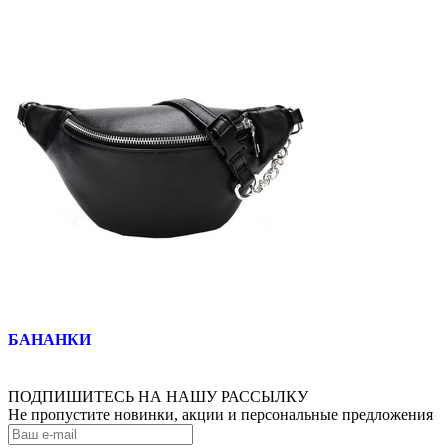
БАНАНКИ
ПОДПИШИТЕСЬ НА НАШУ РАССЫЛКУ
Не пропустите новинки, акции и персональные предложения