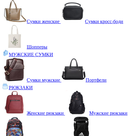
Сумки женские
Сумки кросс-боди
Шопперы
МУЖСКИЕ СУМКИ
Сумки мужские
Портфели
РЮКЗАКИ
Женские рюкзаки
Мужские рюкзаки