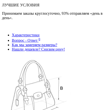
ЛУЧШИЕ УСЛОВИЯ
Принимаем заказы круглосуточно, 93% отправляем «день в
день».
Характеристики
0
Вопрос - Ответ
Как мы замеряем размеры?
Нашли дешевле? Снизим цену!