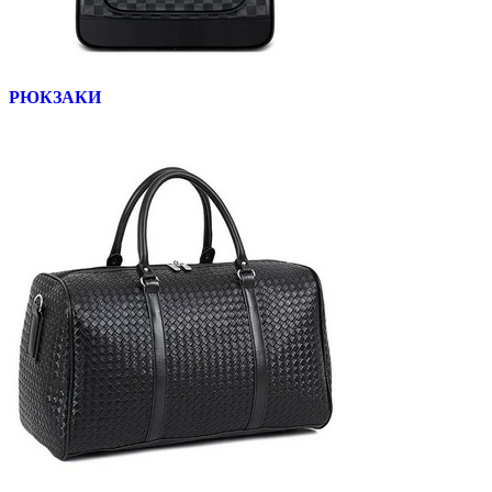
РЮКЗАКИ