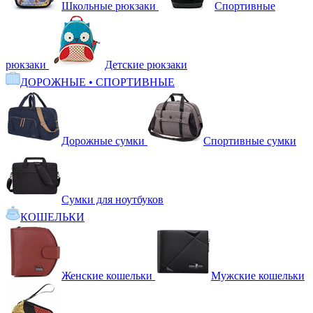
Школьные рюкзаки
Спортивные
рюкзаки
Детские рюкзаки
ДОРОЖНЫЕ • СПОРТИВНЫЕ
Дорожные сумки
Спортивные сумки
Сумки для ноутбуков
КОШЕЛЬКИ
Женские кошельки
Мужские кошельки