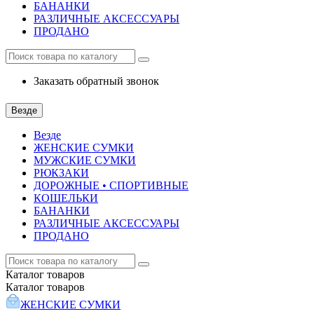
БАНАНКИ
РАЗЛИЧНЫЕ АКСЕССУАРЫ
ПРОДАНО
Заказать обратный звонок
Везде
Везде
ЖЕНСКИЕ СУМКИ
МУЖСКИЕ СУМКИ
РЮКЗАКИ
ДОРОЖНЫЕ • СПОРТИВНЫЕ
КОШЕЛЬКИ
БАНАНКИ
РАЗЛИЧНЫЕ АКСЕССУАРЫ
ПРОДАНО
Каталог
товаров
Каталог
товаров
ЖЕНСКИЕ СУМКИ