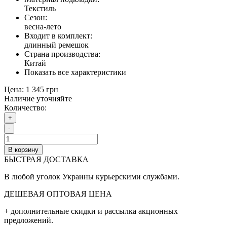
Текстиль
Сезон:
весна-лето
Входит в комплект:
длинный ремешок
Страна производства:
Китай
Показать все характеристики
Цена:
1 345 грн
Наличие уточняйте
Количество:
+
-
В корзину
БЫСТРАЯ ДОСТАВКА
В любой уголок Украины курьерскими службами.
ДЕШЕВАЯ ОПТОВАЯ ЦЕНА
+ дополнительные cкидки и рассылка акционных
предложений.