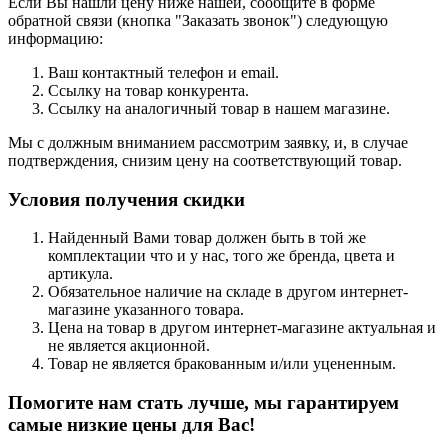
Если Вы нашли цену ниже нашей, сообщите в форме
обратной связи (кнопка "
Заказать звонок
") следующую
информацию:
Ваш контактный телефон и email.
Ссылку на товар конкурента.
Ссылку на аналогичный товар в нашем магазине.
Мы с должным вниманием рассмотрим заявку, и, в случае
подтверждения, снизим цену на соответствующий товар.
Условия получения скидки
Найденный Вами товар должен быть в той же
комплектации что и у нас, того же бренда, цвета и
артикула.
Обязательное наличие на складе в другом интернет-
магазине указанного товара.
Цена на товар в другом интернет-магазине актуальная и
не является акционной.
Товар не является бракованным и/или уцененным.
Помогите нам стать лучше, мы гарантируем
самые низкие цены для Вас!