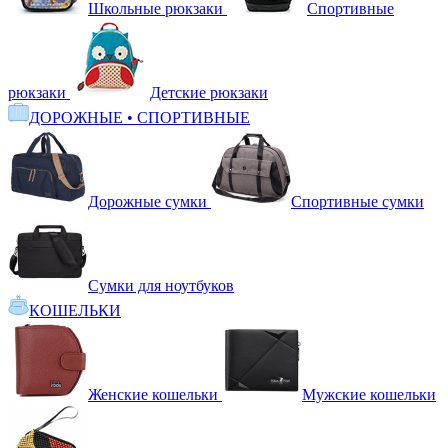
Школьные рюкзаки
Спортивные
рюкзаки
Детские рюкзаки
ДОРОЖНЫЕ • СПОРТИВНЫЕ
Дорожные сумки
Спортивные сумки
Сумки для ноутбуков
КОШЕЛЬКИ
Женские кошельки
Мужские кошельки