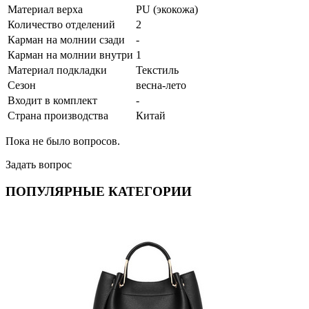
Материал верха
PU (экокожа)
Количество отделений
2
Карман на молнии сзади
-
Карман на молнии внутри
1
Материал подкладки
Текстиль
Сезон
весна-лето
Входит в комплект
-
Страна производства
Китай
Пока не было вопросов.
Задать вопрос
ПОПУЛЯРНЫЕ КАТЕГОРИИ