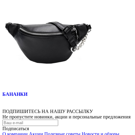
БАНАНКИ
ПОДПИШИТЕСЬ НА НАШУ РАССЫЛКУ
Не пропустите новинки, акции и персональные предложения
Подписаться
О компании
Акции
Полезные советы
Новости и обзоры