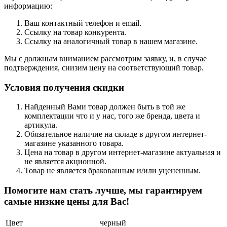
информацию:
Ваш контактный телефон и email.
Ссылку на товар конкурента.
Ссылку на аналогичный товар в нашем магазине.
Мы с должным вниманием рассмотрим заявку, и, в случае
подтверждения, снизим цену на соответствующий товар.
Условия получения скидки
Найденный Вами товар должен быть в той же
комплектации что и у нас, того же бренда, цвета и
артикула.
Обязательное наличие на складе в другом интернет-
магазине указанного товара.
Цена на товар в другом интернет-магазине актуальная и
не является акционной.
Товар не является бракованным и/или уцененным.
Помогите нам стать лучше, мы гарантируем
самые низкие цены для Вас!
Цвет
черный