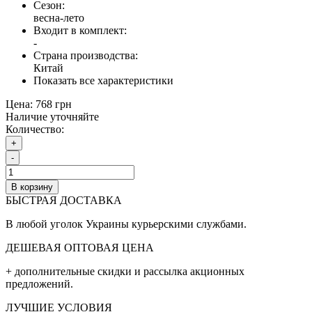
Сезон:
весна-лето
Входит в комплект:
-
Страна производства:
Китай
Показать все характеристики
Цена:
768 грн
Наличие уточняйте
Количество:
+
-
В корзину
БЫСТРАЯ ДОСТАВКА
В любой уголок Украины курьерскими службами.
ДЕШЕВАЯ ОПТОВАЯ ЦЕНА
+ дополнительные cкидки и рассылка акционных
предложений.
ЛУЧШИЕ УСЛОВИЯ