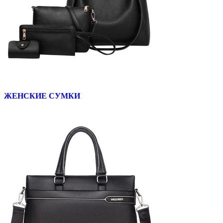
ЖЕНСКИЕ СУМКИ