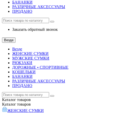
БАНАНКИ
РАЗЛИЧНЫЕ АКСЕССУАРЫ
ПРОДАНО
Заказать обратный звонок
Везде
Везде
ЖЕНСКИЕ СУМКИ
МУЖСКИЕ СУМКИ
РЮКЗАКИ
ДОРОЖНЫЕ • СПОРТИВНЫЕ
КОШЕЛЬКИ
БАНАНКИ
РАЗЛИЧНЫЕ АКСЕССУАРЫ
ПРОДАНО
Каталог
товаров
Каталог
товаров
ЖЕНСКИЕ СУМКИ