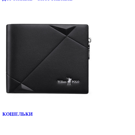
КОШЕЛЬКИ