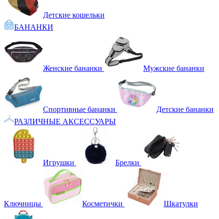
Детские кошельки
БАНАНКИ
Женские бананки
Мужские бананки
Спортивные бананки
Детские бананки
РАЗЛИЧНЫЕ АКСЕССУАРЫ
Игрушки
Брелки
Ключницы
Косметички
Шкатулки