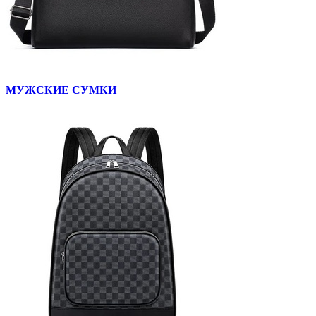
МУЖСКИЕ СУМКИ