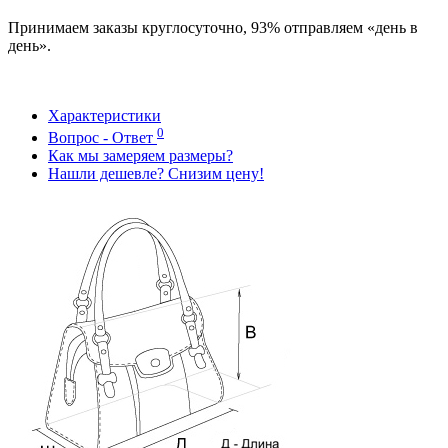
Принимаем заказы круглосуточно, 93% отправляем «день в
день».
Характеристики
0
Вопрос - Ответ
Как мы замеряем размеры?
Нашли дешевле? Снизим цену!