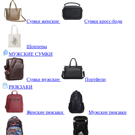
Сумки женские
Сумки кросс-боди
Шопперы
МУЖСКИЕ СУМКИ
Сумки мужские
Портфели
РЮКЗАКИ
Женские рюкзаки
Мужские рюкзаки