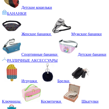
Детские кошельки
БАНАНКИ
Женские бананки
Мужские бананки
Спортивные бананки
Детские бананки
РАЗЛИЧНЫЕ АКСЕССУАРЫ
Игрушки
Брелки
Ключницы
Косметички
Шкатулки