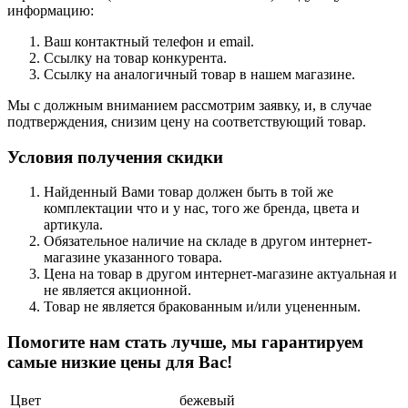
информацию:
Ваш контактный телефон и email.
Ссылку на товар конкурента.
Ссылку на аналогичный товар в нашем магазине.
Мы с должным вниманием рассмотрим заявку, и, в случае
подтверждения, снизим цену на соответствующий товар.
Условия получения скидки
Найденный Вами товар должен быть в той же
комплектации что и у нас, того же бренда, цвета и
артикула.
Обязательное наличие на складе в другом интернет-
магазине указанного товара.
Цена на товар в другом интернет-магазине актуальная и
не является акционной.
Товар не является бракованным и/или уцененным.
Помогите нам стать лучше, мы гарантируем
самые низкие цены для Вас!
Цвет
бежевый