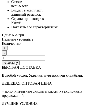
Сезон:
весна-лето
Входит в комплект:
длинный ремешок
Страна производства:
Китай
Показать все характеристики
Цена:
654 грн
Наличие уточняйте
Количество:
+
-
В корзину
БЫСТРАЯ ДОСТАВКА
В любой уголок Украины курьерскими службами.
ДЕШЕВАЯ ОПТОВАЯ ЦЕНА
+ дополнительные cкидки и рассылка акционных
предложений.
ЛУЧШИЕ УСЛОВИЯ