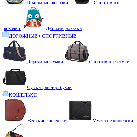
Школьные рюкзаки
Спортивные
рюкзаки
Детские рюкзаки
ДОРОЖНЫЕ • СПОРТИВНЫЕ
Дорожные сумки
Спортивные сумки
Сумки для ноутбуков
КОШЕЛЬКИ
Женские кошельки
Мужские кошельки