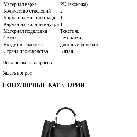
Материал верха
PU (экокожа)
Количество отделений
2
Карман на молнии сзади
1
Карман на молнии внутри
1
Материал подкладки
Текстиль
Сезон
весна-лето
Входит в комплект
длинный ремешок
Страна производства
Китай
Пока не было вопросов.
Задать вопрос
ПОПУЛЯРНЫЕ КАТЕГОРИИ