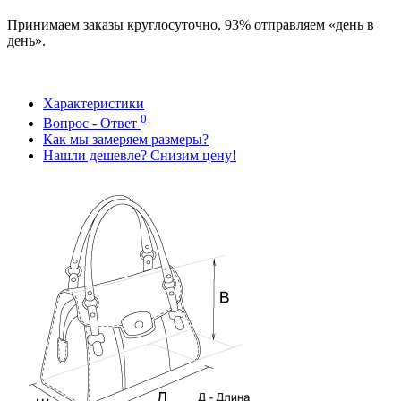
Принимаем заказы круглосуточно, 93% отправляем «день в
день».
Характеристики
0
Вопрос - Ответ
Как мы замеряем размеры?
Нашли дешевле? Снизим цену!