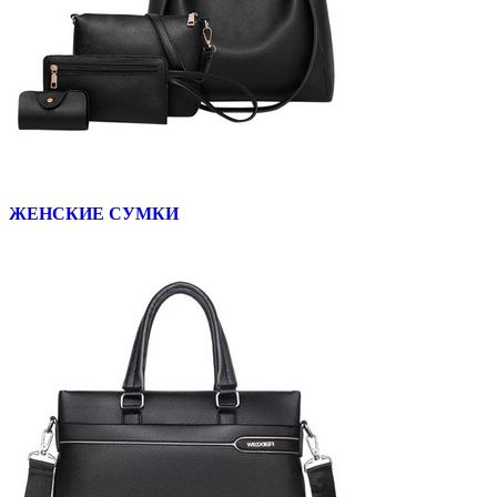
ЖЕНСКИЕ СУМКИ