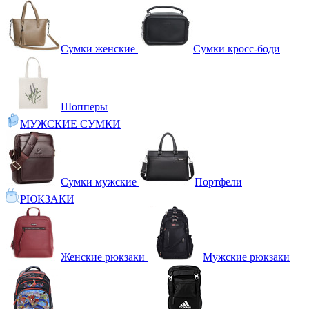
Сумки женские
Сумки кросс-боди
Шопперы
МУЖСКИЕ СУМКИ
Сумки мужские
Портфели
РЮКЗАКИ
Женские рюкзаки
Мужские рюкзаки