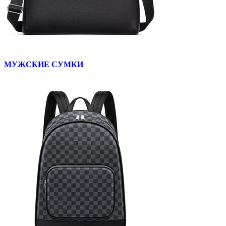
МУЖСКИЕ СУМКИ