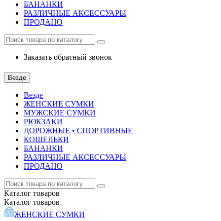
БАНАНКИ
РАЗЛИЧНЫЕ АКСЕССУАРЫ
ПРОДАНО
Заказать обратный звонок
Везде
Везде
ЖЕНСКИЕ СУМКИ
МУЖСКИЕ СУМКИ
РЮКЗАКИ
ДОРОЖНЫЕ • СПОРТИВНЫЕ
КОШЕЛЬКИ
БАНАНКИ
РАЗЛИЧНЫЕ АКСЕССУАРЫ
ПРОДАНО
Каталог
товаров
Каталог
товаров
ЖЕНСКИЕ СУМКИ