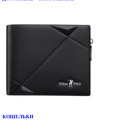
КОШЕЛЬКИ