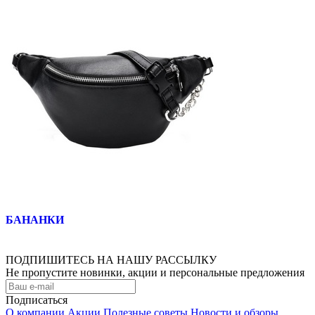
БАНАНКИ
ПОДПИШИТЕСЬ НА НАШУ РАССЫЛКУ
Не пропустите новинки, акции и персональные предложения
Подписаться
О компании
Акции
Полезные советы
Новости и обзоры