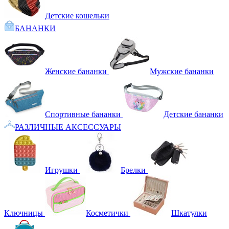
Детские кошельки
БАНАНКИ
Женские бананки
Мужские бананки
Спортивные бананки
Детские бананки
РАЗЛИЧНЫЕ АКСЕССУАРЫ
Игрушки
Брелки
Ключницы
Косметички
Шкатулки