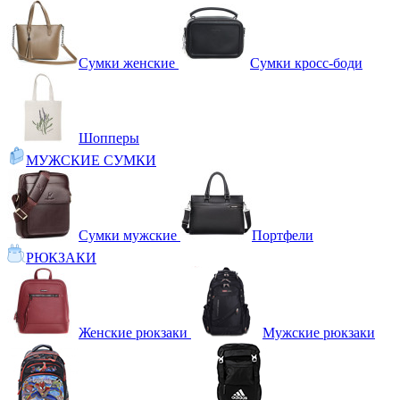
Сумки женские
Сумки кросс-боди
Шопперы
МУЖСКИЕ СУМКИ
Сумки мужские
Портфели
РЮКЗАКИ
Женские рюкзаки
Мужские рюкзаки