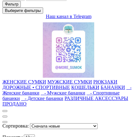
Фильтр
Выберите фильтры
Наш канал в Telegram
ЖЕНСКИЕ СУМКИ
МУЖСКИЕ СУМКИ
РЮКЗАКИ
ДОРОЖНЫЕ • СПОРТИВНЫЕ
КОШЕЛЬКИ
БАНАНКИ
-
Женские бананки
- Мужские бананки
- Спортивные
бананки
- Детские бананки
РАЗЛИЧНЫЕ АКСЕССУАРЫ
ПРОДАНО
Сортировка: