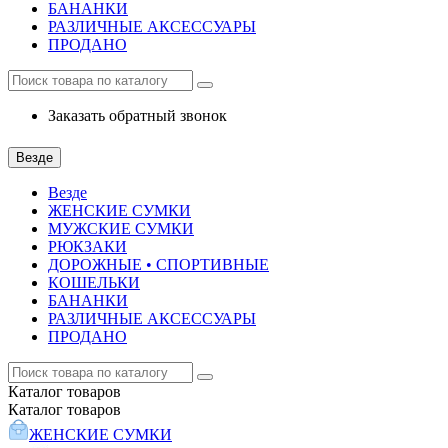
БАНАНКИ
РАЗЛИЧНЫЕ АКСЕССУАРЫ
ПРОДАНО
Заказать обратный звонок
Везде
Везде
ЖЕНСКИЕ СУМКИ
МУЖСКИЕ СУМКИ
РЮКЗАКИ
ДОРОЖНЫЕ • СПОРТИВНЫЕ
КОШЕЛЬКИ
БАНАНКИ
РАЗЛИЧНЫЕ АКСЕССУАРЫ
ПРОДАНО
Каталог
товаров
Каталог
товаров
ЖЕНСКИЕ СУМКИ