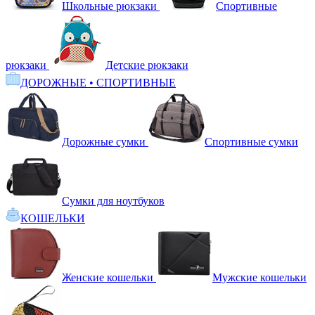
Школьные рюкзаки
Спортивные
рюкзаки
Детские рюкзаки
ДОРОЖНЫЕ • СПОРТИВНЫЕ
Дорожные сумки
Спортивные сумки
Сумки для ноутбуков
КОШЕЛЬКИ
Женские кошельки
Мужские кошельки