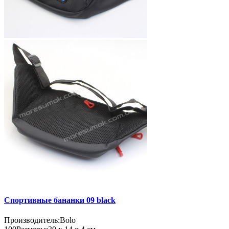
Спортивные бананки 09 black
Производитель:
Bolo