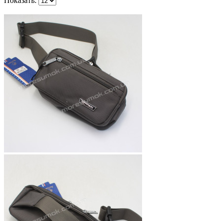
Показать: