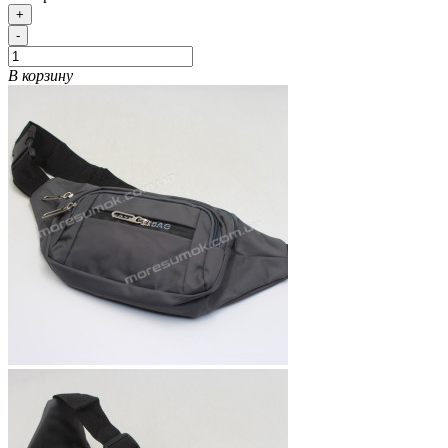
+
-
В корзину