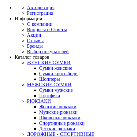
Авторизация
Регистрация
Информация
О компании
Вопросы и Ответы
Акции
Отзывы
Бренды
Выбор покупателей
Каталог товаров
ЖЕНСКИЕ СУМКИ
Сумки женские
Сумки кросс-боди
Шопперы
МУЖСКИЕ СУМКИ
Сумки мужские
Портфели
РЮКЗАКИ
Женские рюкзаки
Мужские рюкзаки
Школьные рюкзаки
Спортивные рюкзаки
Детские рюкзаки
ДОРОЖНЫЕ • СПОРТИВНЫЕ