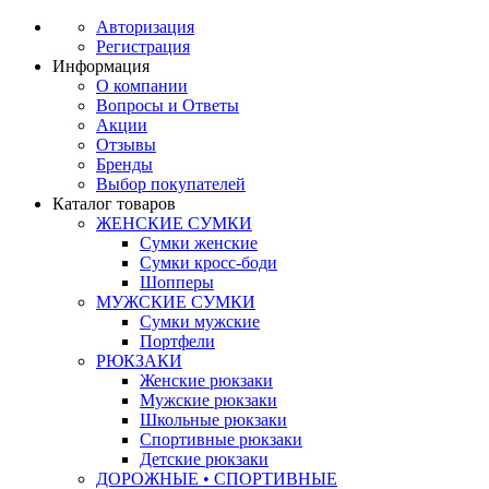
Авторизация
Регистрация
Информация
О компании
Вопросы и Ответы
Акции
Отзывы
Бренды
Выбор покупателей
Каталог товаров
ЖЕНСКИЕ СУМКИ
Сумки женские
Сумки кросс-боди
Шопперы
МУЖСКИЕ СУМКИ
Сумки мужские
Портфели
РЮКЗАКИ
Женские рюкзаки
Мужские рюкзаки
Школьные рюкзаки
Спортивные рюкзаки
Детские рюкзаки
ДОРОЖНЫЕ • СПОРТИВНЫЕ