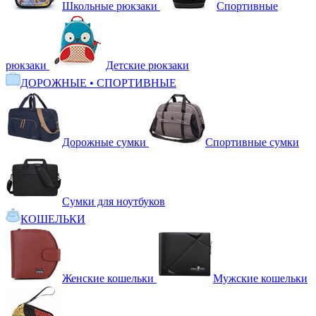
Школьные рюкзаки
Спортивные
рюкзаки
Детские рюкзаки
ДОРОЖНЫЕ • СПОРТИВНЫЕ
Дорожные сумки
Спортивные сумки
Сумки для ноутбуков
КОШЕЛЬКИ
Женские кошельки
Мужские кошельки