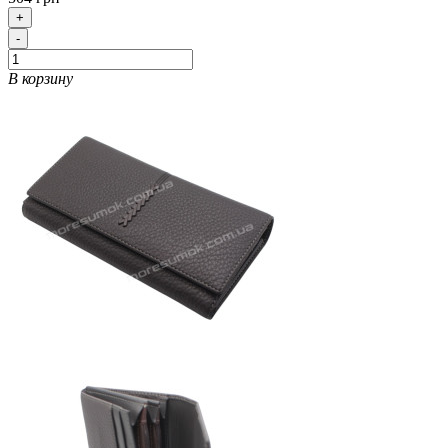
+
-
В корзину