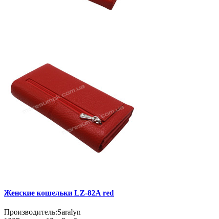
Женские кошельки LZ-82A red
Производитель:
Saralyn