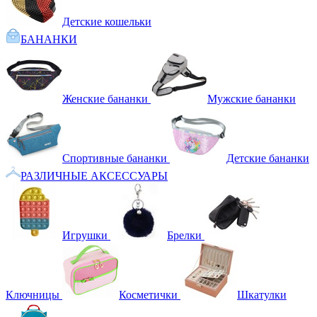
Детские кошельки
БАНАНКИ
Женские бананки
Мужские бананки
Спортивные бананки
Детские бананки
РАЗЛИЧНЫЕ АКСЕССУАРЫ
Игрушки
Брелки
Ключницы
Косметички
Шкатулки