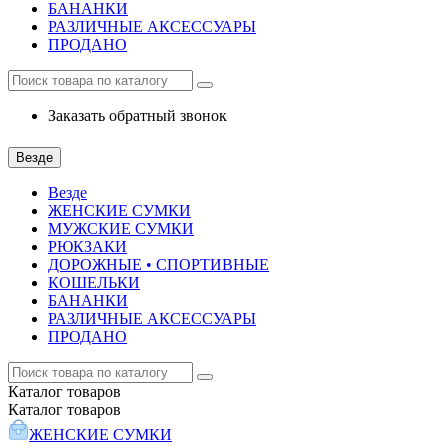
БАНАНКИ
РАЗЛИЧНЫЕ АКСЕССУАРЫ
ПРОДАНО
Заказать обратный звонок
Везде
Везде
ЖЕНСКИЕ СУМКИ
МУЖСКИЕ СУМКИ
РЮКЗАКИ
ДОРОЖНЫЕ • СПОРТИВНЫЕ
КОШЕЛЬКИ
БАНАНКИ
РАЗЛИЧНЫЕ АКСЕССУАРЫ
ПРОДАНО
Каталог
товаров
Каталог
товаров
ЖЕНСКИЕ СУМКИ