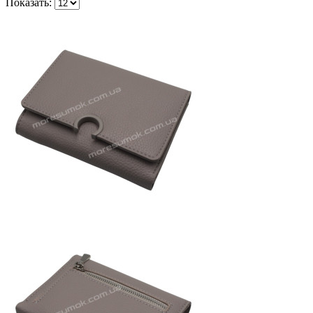
Показать: