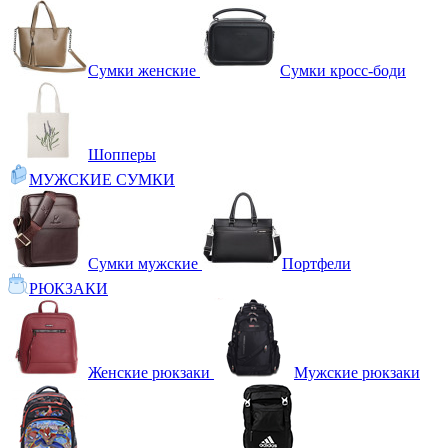
Сумки женские
Сумки кросс-боди
Шопперы
МУЖСКИЕ СУМКИ
Сумки мужские
Портфели
РЮКЗАКИ
Женские рюкзаки
Мужские рюкзаки