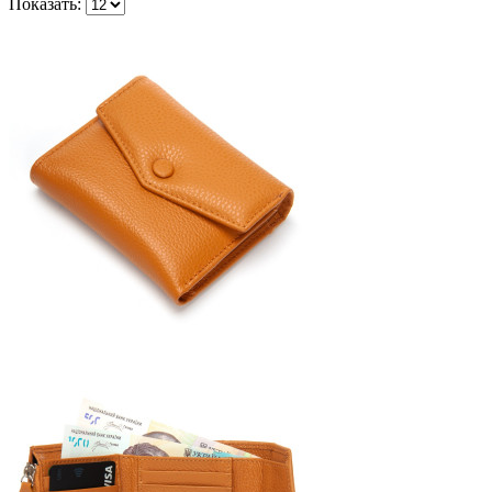
Показать: