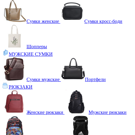
Сумки женские
Сумки кросс-боди
Шопперы
МУЖСКИЕ СУМКИ
Сумки мужские
Портфели
РЮКЗАКИ
Женские рюкзаки
Мужские рюкзаки