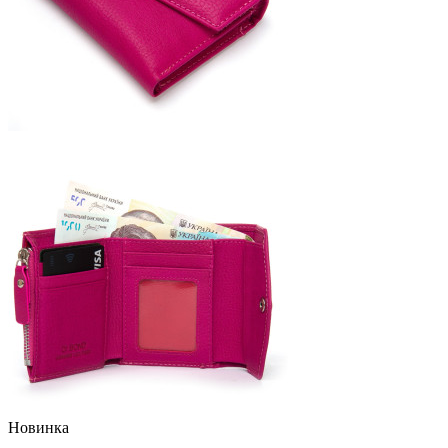
Новинка