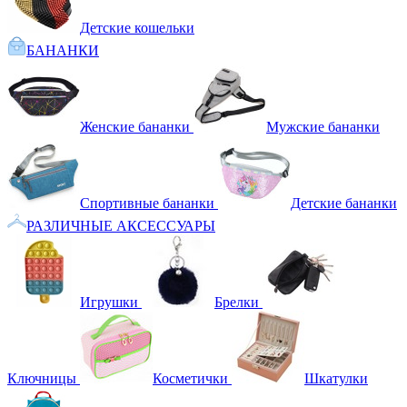
Детские кошельки
БАНАНКИ
Женские бананки
Мужские бананки
Спортивные бананки
Детские бананки
РАЗЛИЧНЫЕ АКСЕССУАРЫ
Игрушки
Брелки
Ключницы
Косметички
Шкатулки