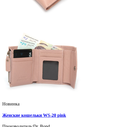
Новинка
Женские кошельки WS-20 pink
Производитель:
Dr. Bond