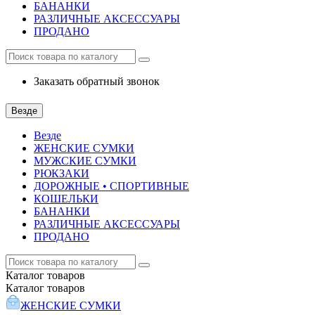
БАНАНКИ
РАЗЛИЧНЫЕ АКСЕССУАРЫ
ПРОДАНО
Заказать обратный звонок
Везде
Везде
ЖЕНСКИЕ СУМКИ
МУЖСКИЕ СУМКИ
РЮКЗАКИ
ДОРОЖНЫЕ • СПОРТИВНЫЕ
КОШЕЛЬКИ
БАНАНКИ
РАЗЛИЧНЫЕ АКСЕССУАРЫ
ПРОДАНО
Каталог
товаров
Каталог
товаров
ЖЕНСКИЕ СУМКИ