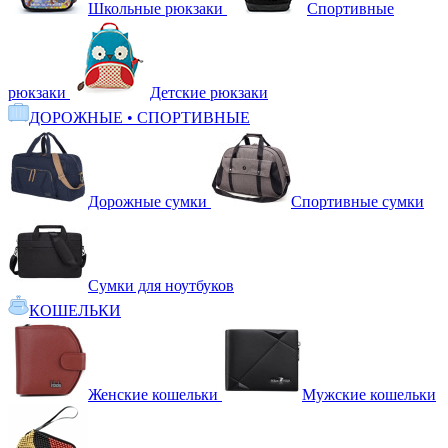
Школьные рюкзаки
Спортивные
рюкзаки
Детские рюкзаки
ДОРОЖНЫЕ • СПОРТИВНЫЕ
Дорожные сумки
Спортивные сумки
Сумки для ноутбуков
КОШЕЛЬКИ
Женские кошельки
Мужские кошельки