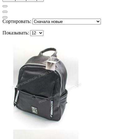
Сортировать:
Показывать: