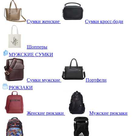
Сумки женские
Сумки кросс-боди
Шопперы
МУЖСКИЕ СУМКИ
Сумки мужские
Портфели
РЮКЗАКИ
Женские рюкзаки
Мужские рюкзаки