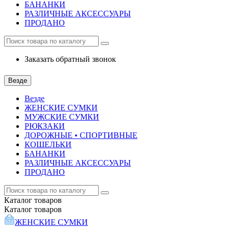
БАНАНКИ
РАЗЛИЧНЫЕ АКСЕССУАРЫ
ПРОДАНО
Заказать обратный звонок
Везде
Везде
ЖЕНСКИЕ СУМКИ
МУЖСКИЕ СУМКИ
РЮКЗАКИ
ДОРОЖНЫЕ • СПОРТИВНЫЕ
КОШЕЛЬКИ
БАНАНКИ
РАЗЛИЧНЫЕ АКСЕССУАРЫ
ПРОДАНО
Каталог
товаров
Каталог
товаров
ЖЕНСКИЕ СУМКИ