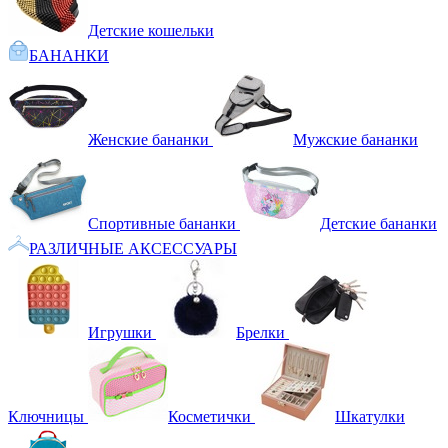
Детские кошельки
БАНАНКИ
Женские бананки
Мужские бананки
Спортивные бананки
Детские бананки
РАЗЛИЧНЫЕ АКСЕССУАРЫ
Игрушки
Брелки
Ключницы
Косметички
Шкатулки