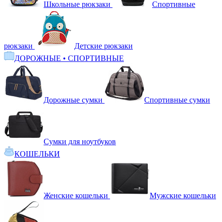
Школьные рюкзаки
Спортивные
рюкзаки
Детские рюкзаки
ДОРОЖНЫЕ • СПОРТИВНЫЕ
Дорожные сумки
Спортивные сумки
Сумки для ноутбуков
КОШЕЛЬКИ
Женские кошельки
Мужские кошельки