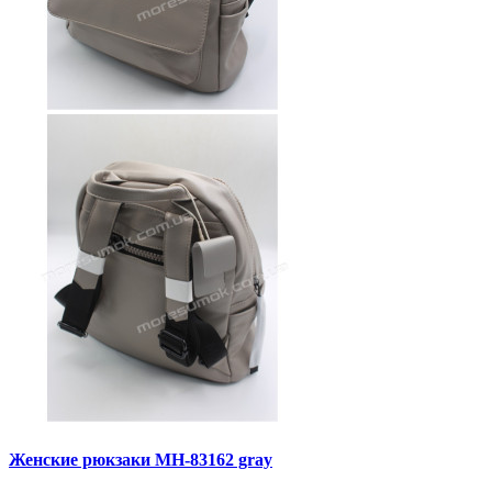
Женские рюкзаки MH-83162 gray