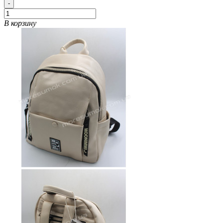
-
В корзину