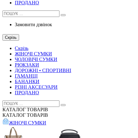
ПРОДАНО
Замовити дзвінок
Скрізь
Скрізь
ЖІНОЧІ СУМКИ
ЧОЛОВІЧІ СУМКИ
РЮКЗАКИ
ДОРОЖНІ • СПОРТИВНІ
ГАМАНЦІ
БАНАНКИ
РІЗНІ АКСЕСУАРИ
ПРОДАНО
КАТАЛОГ
ТОВАРІВ
КАТАЛОГ
ТОВАРІВ
ЖІНОЧІ СУМКИ