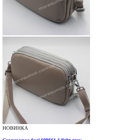
НОВИНКА