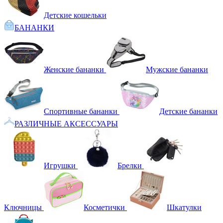
Детские кошельки
БАНАНКИ
Женские бананки
Мужские бананки
Спортивные бананки
Детские бананки
РАЗЛИЧНЫЕ АКСЕССУАРЫ
Игрушки
Брелки
Ключницы
Косметички
Шкатулки