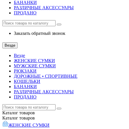
БАНАНКИ
РАЗЛИЧНЫЕ АКСЕССУАРЫ
ПРОДАНО
Заказать обратный звонок
Везде
Везде
ЖЕНСКИЕ СУМКИ
МУЖСКИЕ СУМКИ
РЮКЗАКИ
ДОРОЖНЫЕ • СПОРТИВНЫЕ
КОШЕЛЬКИ
БАНАНКИ
РАЗЛИЧНЫЕ АКСЕССУАРЫ
ПРОДАНО
Каталог
товаров
Каталог
товаров
ЖЕНСКИЕ СУМКИ