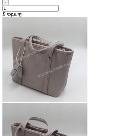
-
В корзину