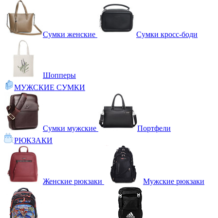
Сумки женские
Сумки кросс-боди
Шопперы
МУЖСКИЕ СУМКИ
Сумки мужские
Портфели
РЮКЗАКИ
Женские рюкзаки
Мужские рюкзаки