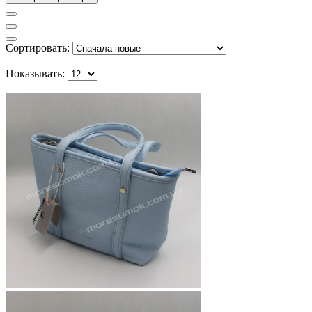
Сортировать:
Показывать: