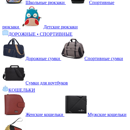
Школьные рюкзаки
Спортивные
рюкзаки
Детские рюкзаки
ДОРОЖНЫЕ • СПОРТИВНЫЕ
Дорожные сумки
Спортивные сумки
Сумки для ноутбуков
КОШЕЛЬКИ
Женские кошельки
Мужские кошельки