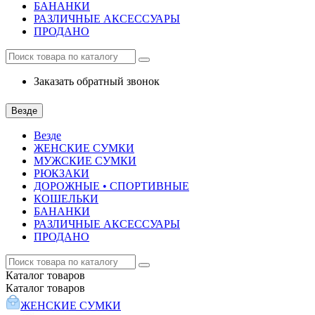
БАНАНКИ
РАЗЛИЧНЫЕ АКСЕССУАРЫ
ПРОДАНО
Заказать обратный звонок
Везде
Везде
ЖЕНСКИЕ СУМКИ
МУЖСКИЕ СУМКИ
РЮКЗАКИ
ДОРОЖНЫЕ • СПОРТИВНЫЕ
КОШЕЛЬКИ
БАНАНКИ
РАЗЛИЧНЫЕ АКСЕССУАРЫ
ПРОДАНО
Каталог
товаров
Каталог
товаров
ЖЕНСКИЕ СУМКИ