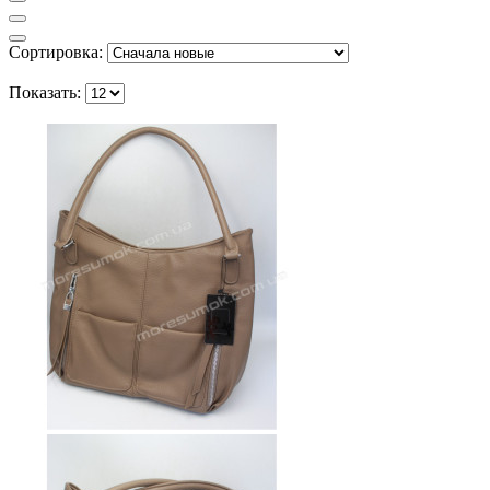
Сортировка:
Показать: