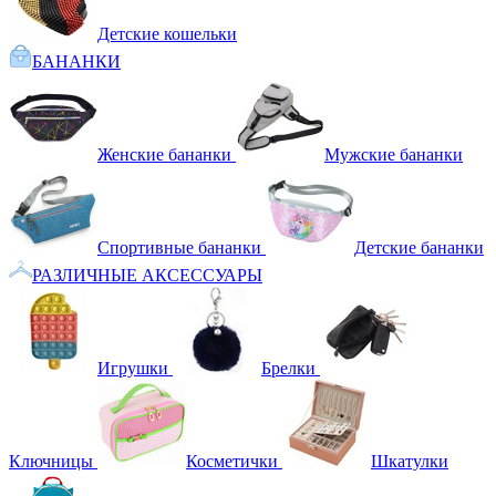
Детские кошельки
БАНАНКИ
Женские бананки
Мужские бананки
Спортивные бананки
Детские бананки
РАЗЛИЧНЫЕ АКСЕССУАРЫ
Игрушки
Брелки
Ключницы
Косметички
Шкатулки