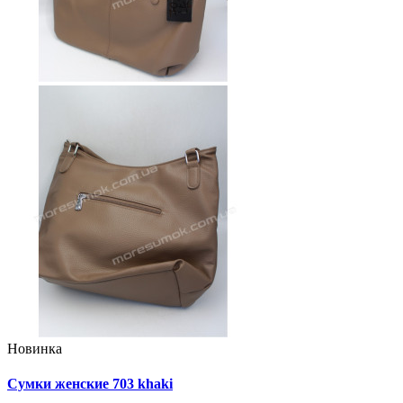
Новинка
Сумки женские 703 khaki