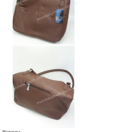
Новинка