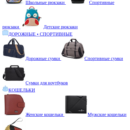
Школьные рюкзаки
Спортивные
рюкзаки
Детские рюкзаки
ДОРОЖНЫЕ • СПОРТИВНЫЕ
Дорожные сумки
Спортивные сумки
Сумки для ноутбуков
КОШЕЛЬКИ
Женские кошельки
Мужские кошельки