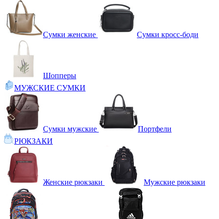
Сумки женские
Сумки кросс-боди
Шопперы
МУЖСКИЕ СУМКИ
Сумки мужские
Портфели
РЮКЗАКИ
Женские рюкзаки
Мужские рюкзаки