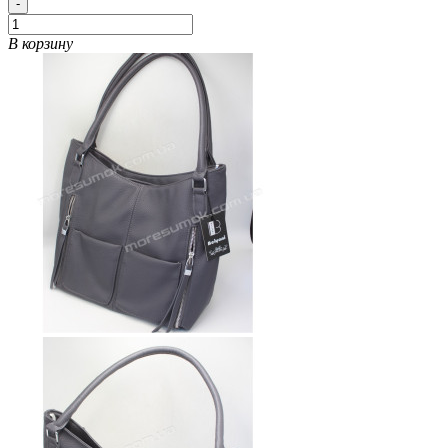
-
В корзину