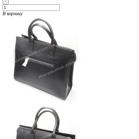
-
В корзину