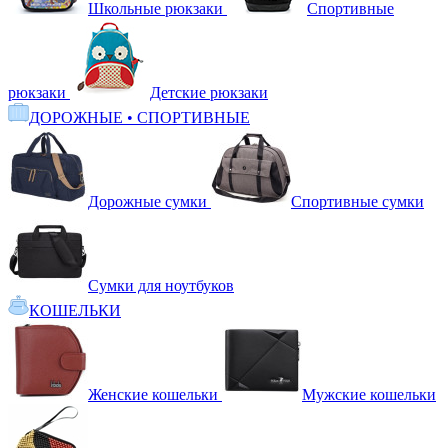
Школьные рюкзаки
Спортивные
рюкзаки
Детские рюкзаки
ДОРОЖНЫЕ • СПОРТИВНЫЕ
Дорожные сумки
Спортивные сумки
Сумки для ноутбуков
КОШЕЛЬКИ
Женские кошельки
Мужские кошельки