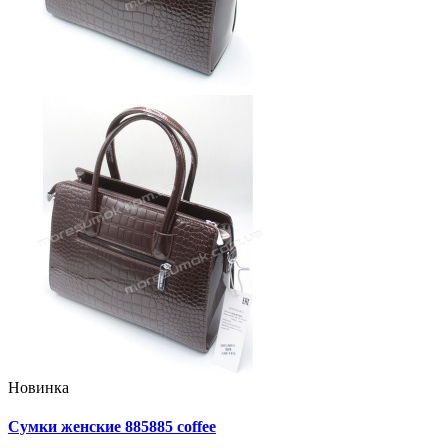
Новинка
Сумки женские 885885 coffee