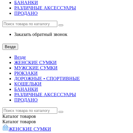
БАНАНКИ
РАЗЛИЧНЫЕ АКСЕССУАРЫ
ПРОДАНО
Заказать обратный звонок
Везде
Везде
ЖЕНСКИЕ СУМКИ
МУЖСКИЕ СУМКИ
РЮКЗАКИ
ДОРОЖНЫЕ • СПОРТИВНЫЕ
КОШЕЛЬКИ
БАНАНКИ
РАЗЛИЧНЫЕ АКСЕССУАРЫ
ПРОДАНО
Каталог
товаров
Каталог
товаров
ЖЕНСКИЕ СУМКИ