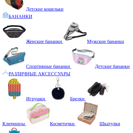
Детские кошельки
БАНАНКИ
Женские бананки
Мужские бананки
Спортивные бананки
Детские бананки
РАЗЛИЧНЫЕ АКСЕССУАРЫ
Игрушки
Брелки
Ключницы
Косметички
Шкатулки