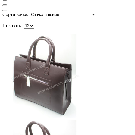
Сортировка:
Показать: