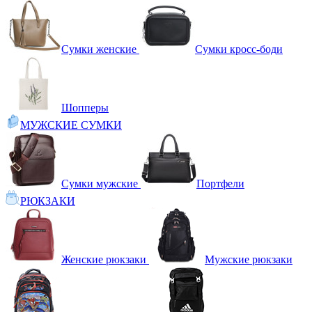
Сумки женские
Сумки кросс-боди
Шопперы
МУЖСКИЕ СУМКИ
Сумки мужские
Портфели
РЮКЗАКИ
Женские рюкзаки
Мужские рюкзаки