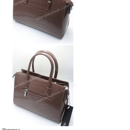
Новинка