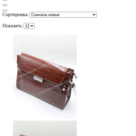
Сортировка:
Показать: