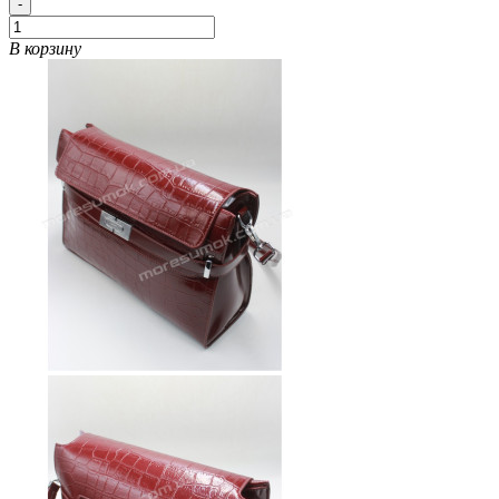
-
В корзину