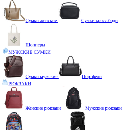
Сумки женские
Сумки кросс-боди
Шопперы
МУЖСКИЕ СУМКИ
Сумки мужские
Портфели
РЮКЗАКИ
Женские рюкзаки
Мужские рюкзаки