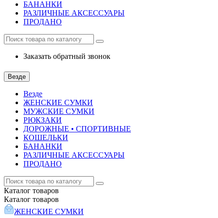
БАНАНКИ
РАЗЛИЧНЫЕ АКСЕССУАРЫ
ПРОДАНО
Заказать обратный звонок
Везде
Везде
ЖЕНСКИЕ СУМКИ
МУЖСКИЕ СУМКИ
РЮКЗАКИ
ДОРОЖНЫЕ • СПОРТИВНЫЕ
КОШЕЛЬКИ
БАНАНКИ
РАЗЛИЧНЫЕ АКСЕССУАРЫ
ПРОДАНО
Каталог
товаров
Каталог
товаров
ЖЕНСКИЕ СУМКИ