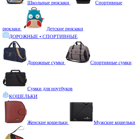
Школьные рюкзаки
Спортивные
рюкзаки
Детские рюкзаки
ДОРОЖНЫЕ • СПОРТИВНЫЕ
Дорожные сумки
Спортивные сумки
Сумки для ноутбуков
КОШЕЛЬКИ
Женские кошельки
Мужские кошельки