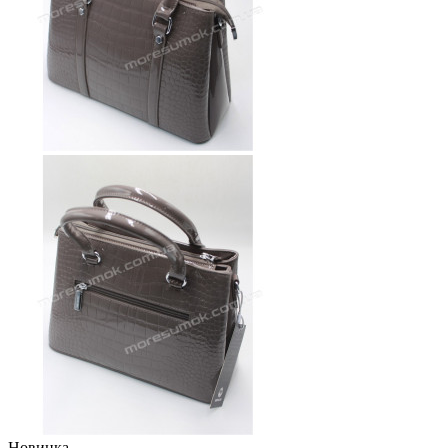
Новинка