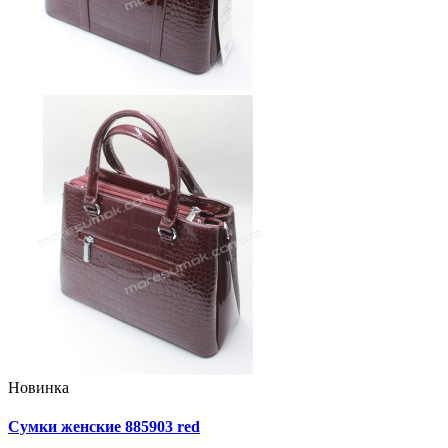
Новинка
Сумки женские 885903 red