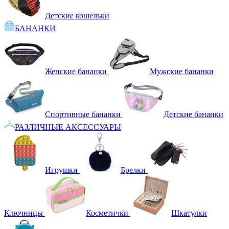
Детские кошельки
БАНАНКИ
Женские бананки
Мужские бананки
Спортивные бананки
Детские бананки
РАЗЛИЧНЫЕ АКСЕССУАРЫ
Игрушки
Брелки
Ключницы
Косметички
Шкатулки